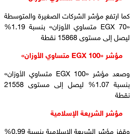
كما ارتفع مؤشر الشركات الصغيرة والمتوسطة
«EGX 70 متساوي الأوزان» بنسبة 1.19%
ليصل إلى مستوى 15868 نقطة
مؤشر «EGX 100 متساوي الأوزان»
وصعد مؤشر «EGX 100 متساوي الأوزان»
بنسبة 1.07% ليصل إلى مستوى 21558
نقطة
مؤشر الشريعة الإسلامية
وقفز مؤشر الشريعة الإسلامية بنسبة 0.99%