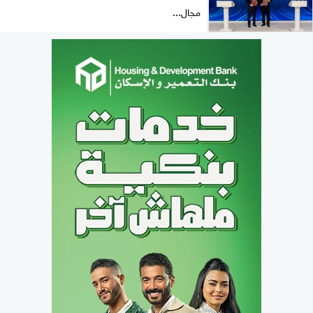
مجال...