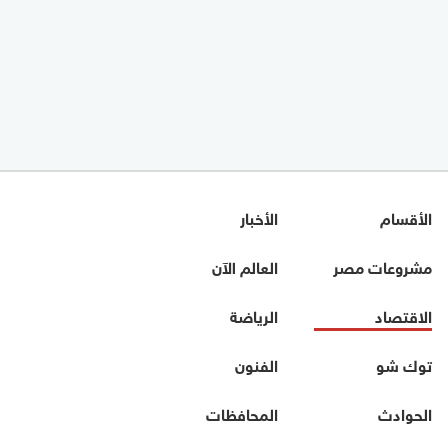
الأقسام
الأخبار
مشروعات مصر
العالم الآن
الاقتصاد
الرياضة
توك شو
الفنون
الحوادث
المحافظات