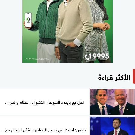
الأكثر قراءةً
نجل جو بايدن: السرطان انتشر إلى عظام والدي...
فانس: أمريكا في خضم المواجهة بشأن الصراع مع...