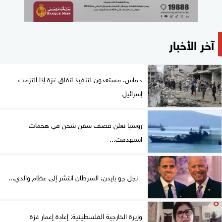
آخر الأخبار
حماس: مستعدون لتنفيذ اتفاق غزة إذا التزمت
إسرائيل
روسيا تعلن قصف سفن شحن في هجمات
استهدفت...
نجل جو بايدن: السرطان انتشر إلى عظام والدي...
وزيرة الخارجية الفلسطينية: إعادة إعمار غزة