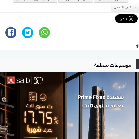
إيقاف التدول
⇧
موضوعات متعلقة