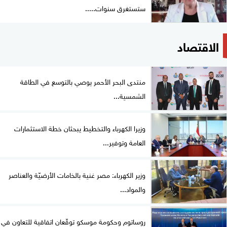
ستستغرق سنوات.....
الاقتصاد
منتدى البحر الأحمر يوصي بالتوسع في الطاقة
الشمسية...
وزيرا الكهرباء والتخطيط يبحثان خطة الاستثمارات
العامة وتوفير...
وزير الكهرباء: مصر غنية بالخامات الأرضيّة والعناصر
والمواد...
روساتوم وحكومة موسكو توقّعان اتفاقية للتعاون في