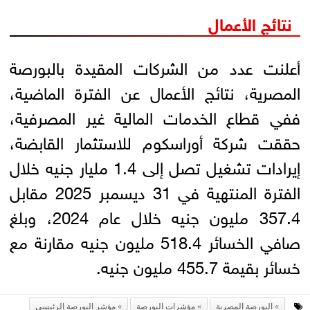
نتائج الأعمال
أعلنت عدد من الشركات المقيدة بالبورصة
المصرية، نتائج الأعمال عن الفترة الماضية،
ففي قطاع الخدمات المالية غير المصرفية،
حققت شركة أوراسكوم للاستثمار القابضة،
إيرادات تشغيل تصل إلى 1.4 مليار جنيه خلال
الفترة المنتهية في 31 ديسمبر 2025 مقابل
357.4 مليون جنيه خلال عام 2024، وبلغ
صافي الخسائر 518.4 مليون جنيه مقارنة مع
خسائر بقيمة 455.7 مليون جنيه.
البورصة المصرية
مؤشرات البورصة
مؤشر البورصة الرئيسي