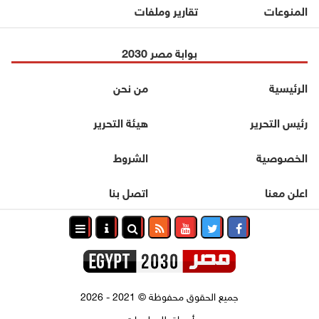
المنوعات
تقارير وملفات
بوابة مصر 2030
الرئيسية
من نحن
رئيس التحرير
هيئة التحرير
الخصوصية
الشروط
اعلن معنا
اتصل بنا
جميع الحقوق محفوظة
©
2021 - 2026
أسواق للمعلومات