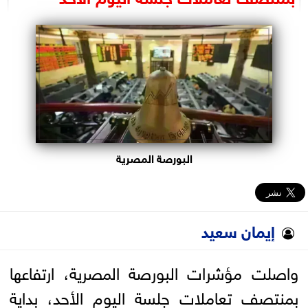
البرلمان
الوزارات
الأحزاب
البورصة المصرية
إيمان سعيد
واصلت مؤشرات البورصة المصرية، ارتفاعها
بمنتصف تعاملات جلسة اليوم الأحد، بداية