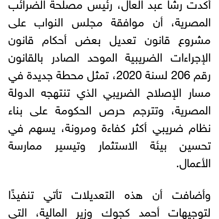
أكدت رشا عبد العال، رئيس مصلحة الضرائب
المصرية، أن موافقة مجلس النواب على
مشروع قانون تعديل بعض أحكام قانون
الإجراءات الضريبية الموحد الصادر بالقانون
رقم 206 لسنة 2020، تمثل محطة جديدة في
مسار الإصلاح الضريبي الذي تنتهجه الدولة
المصرية، وتترجم حرص الحكومة على بناء
نظام ضريبي أكثر كفاءة ومرونة، يسهم في
تحسين بيئة الاستثمار وتيسير ممارسة
الأعمال.
وأضافت أن هذه التعديلات تأتي تنفيذًا
لتوجيهات أحمد كجوك وزير المالية، التي