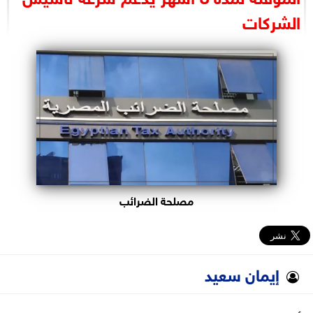
البرلمان
الشركات
الوزارات
الأحزاب
مصلحة الضرائب
إيمان سعيد