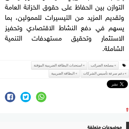
التوازن بين الحفاظ على حقوق الخزانة العامة
وتقديم المزيد من التيسيرات للممولين، بما
يسهم في دفع النشاط الاقتصادي وتحفيز
الاستثمار وتحقيق مستهدفات التنمية
الشاملة.
مصلحة الضرائب
استحداث البطاقة الضريبية المؤقتة
دعم سرعة تأسيس الشركات
البطاقة الضريبية
⇧
موضوعات متعلقة