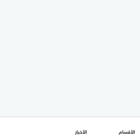
الأقسام
الأخبار