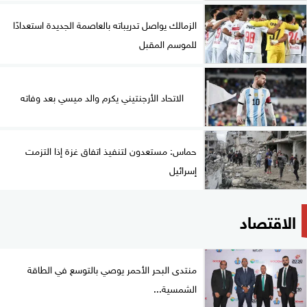
الزمالك يواصل تدريباته بالعاصمة الجديدة استعدادًا
للموسم المقبل
الاتحاد الأرجنتيني يكرم والد ميسي بعد وفاته
حماس: مستعدون لتنفيذ اتفاق غزة إذا التزمت
إسرائيل
الاقتصاد
منتدى البحر الأحمر يوصي بالتوسع في الطاقة
الشمسية...