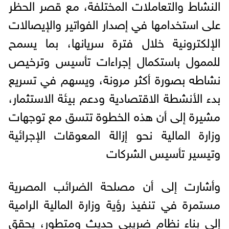
النشاط والتعاملات المختلفة، مع قصر الحظر
على استخدامها في إصدار الفواتير والإيصالات
الإلكترونية خلال فترة سريانها، بما يسمح
للممول باستكمال إجراءات تأسيس وترخيص
نشاطه بصورة أكثر مرونة، ويسهم في تسريع
بدء الأنشطة الاقتصادية ودعم بيئة الاستثمار،
مشيرة إلى أن هذه الخطوة تتسق مع توجهات
وزارة المالية نحو إزالة المعوقات الإجرائية
وتيسير تأسيس الشركات
وأشارت إلى أن مصلحة الضرائب المصرية
مستمرة في تنفيذ رؤية وزارة المالية الرامية
إلى بناء نظام ضريبي حديث ومتطور، يحقق