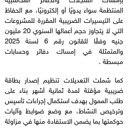
المنتظمة سواء يدويًا أو إلكترونيًا، مع الحفاظ
على التيسيرات الضريبية المقررة للمشروعات
التي لا يتجاوز حجم أعمالها السنوي 20 مليون
جنيه وفقًا للقانون رقم 6 لسنة 2025
والمتمثلة في إمساك دفاتر وحسابات
مبسطة .
كما شملت التعديلات تنظيم إصدار بطاقة
ضريبية مؤقتة لمدة ثمانية أشهر بناء على
طلب الممول بهدف استكمال إجراءات تأسيس
وترخيص النشاط، مع وضع ضوابط وآليات
حوكمتها بما يضمن الاستفادة منها في مزاولة