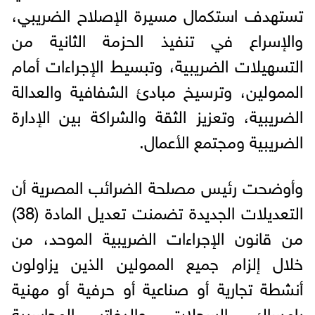
تستهدف استكمال مسيرة الإصلاح الضريبي،
والإسراع في تنفيذ الحزمة الثانية من
التسهيلات الضريبية، وتبسيط الإجراءات أمام
الممولين، وترسيخ مبادئ الشفافية والعدالة
الضريبية، وتعزيز الثقة والشراكة بين الإدارة
الضريبية ومجتمع الأعمال.
وأوضحت رئيس مصلحة الضرائب المصرية أن
التعديلات الجديدة تضمنت تعديل المادة (38)
من قانون الإجراءات الضريبية الموحد، من
خلال إلزام جميع الممولين الذين يزاولون
أنشطة تجارية أو صناعية أو حرفية أو مهنية
بإمساك السجلات والدفاتر المحاسبية