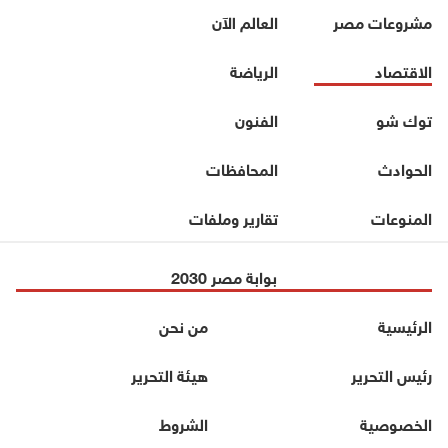
مشروعات مصر
العالم الآن
الاقتصاد
الرياضة
توك شو
الفنون
الحوادث
المحافظات
المنوعات
تقارير وملفات
بوابة مصر 2030
الرئيسية
من نحن
رئيس التحرير
هيئة التحرير
الخصوصية
الشروط