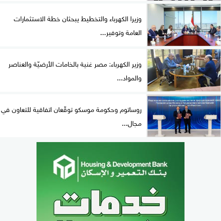
وزيرا الكهرباء والتخطيط يبحثان خطة الاستثمارات
العامة وتوفير...
وزير الكهرباء: مصر غنية بالخامات الأرضيّة والعناصر
والمواد...
روساتوم وحكومة موسكو توقّعان اتفاقية للتعاون في
مجال...