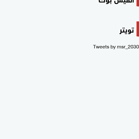
تويتر
Tweets by msr_2030