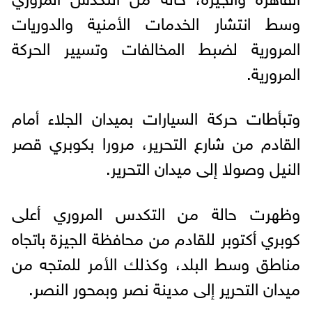
وسط انتشار الخدمات الأمنية والدوريات
المرورية لضبط المخالفات وتسيير الحركة
المرورية.
وتبأطات حركة السيارات بميدان الجلاء أمام
القادم من شارع التحرير، مرورا بكوبري قصر
النيل وصولا إلى ميدان التحرير.
وظهرت حالة من التكدس المروري أعلى
كوبري أكتوبر للقادم من محافظة الجيزة باتجاه
مناطق وسط البلد، وكذلك الأمر للمتجه من
ميدان التحرير إلى مدينة نصر وبمحور النصر.