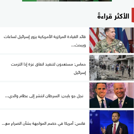
الأكثر قراءةً
قائد القيادة المركزية الأمريكية يزور إسرائيل لساعات
ويبحث...
حماس: مستعدون لتنفيذ اتفاق غزة إذا التزمت
إسرائيل
نجل جو بايدن: السرطان انتشر إلى عظام والدي...
فانس: أمريكا في خضم المواجهة بشأن الصراع مع...