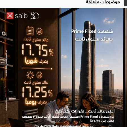
موضوعات متعلقة