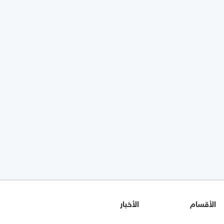
الأقسام
الأخبار