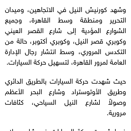
وشهد كورنيش النيل في الاتجاهين، وميدان
التحرير ومنطقة وسط القاهرة، وجميع
الشوارع المؤدية إلى شارع القصر العيني
وكوبري قصر النيل، وكوبري أكتوبر، حالة من
التكدس المروري، وسط انتشار رجال الإدارة
العامة لمرور القاهرة، لتسهيل حركة السيارات.
حيث شهدت حركة السيارات بالطريق الدائري
وطريق الأوتوستراد وشارع البحر الأعظم
وصولاً لشارع النيل السياحي، كثافات
مرورية.
فيما شهدت حركة السيارات في شارع صلاح