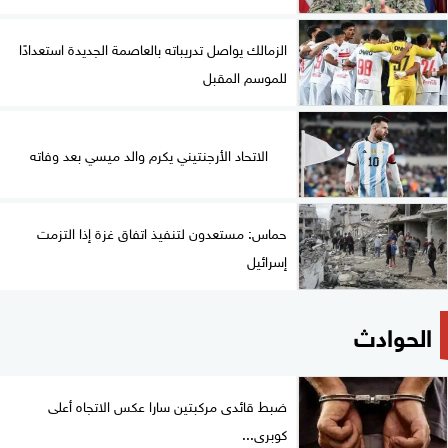
الزمالك يواصل تدريباته بالعاصمة الجديدة استعدادًا
للموسم المقبل
الاتحاد الأرجنتيني يكرم والد ميسي بعد وفاته
حماس: مستعدون لتنفيذ اتفاق غزة إذا التزمت
إسرائيل
الحوادث
ضبط قائدى مركبتين سارا عكس الاتجاه أعلى
كوبرى...