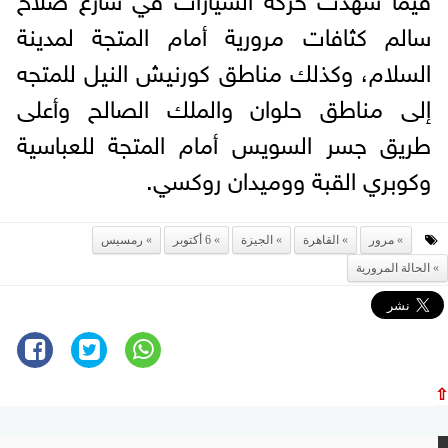
سالم كثافات مرورية أمام المتجة لمدينة
السلام، وكذلك مناطق كورنيش النيل للمتجه
إلى مناطق حلوان والملك الصالح وأعلى
طريق جسر السويس أمام المتجة للعباسية
وكوبري القبة ووميدان روكسي.
مرور
القاهرة
الجيزة
6 أكتوبر
رمسيس
الحالة المرورية
⇧