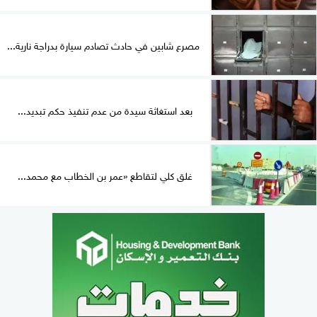
مصرع شابين في حادث تصادم سيارة بدراجة نارية...
بعد استغاثة سيدة من عدم تنفيذ حكم تبديد...
غلق كلي لتقاطع «عمر بن الخطاب مع محمد...