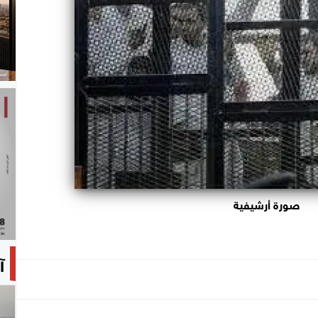
صورة أرشيفية
آ