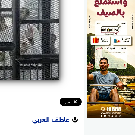
الوزارات
الأحزاب
عاطف العربي