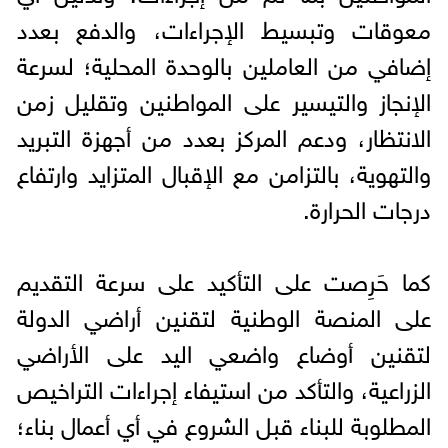
معوقات وتبسيط الإجراءات، والدفع بعدد
إضافي من العاملين بالوحدة المحلية؛ لسرعة
الإنجاز والتيسير على المواطنين وتقليل زمن
الانتظار، ودعم المركز بعدد من أجهزة التبريد
والتهوية، بالتزامن مع الإقبال المتزايد وارتفاع
درجات الحرارة.
كما حَرِصت على التأكيد على سرعة التقديم
على المنصة الوطنية لتقنين أراضي الدولة
لتقنين أوضاع واضعي اليد على الأراضي
الزراعية، والتأكد من استيفاء إجراءات التراخيص
المطلوبة للبناء قبل الشروع في أي أعمال بناء؛