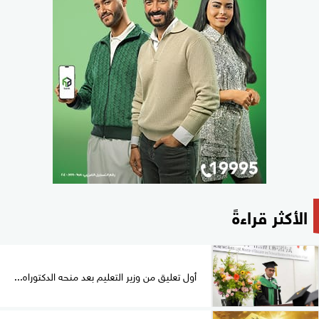
الأكثر قراءةً
أول تعليق من وزير التعليم بعد منحه الدكتوراه...