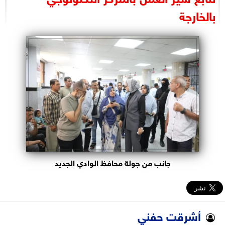
البرلمان
بالخارجة
الوزارات
الأحزاب
جانب من جولة محافظ الوادي الجديد
أشرقت حفني