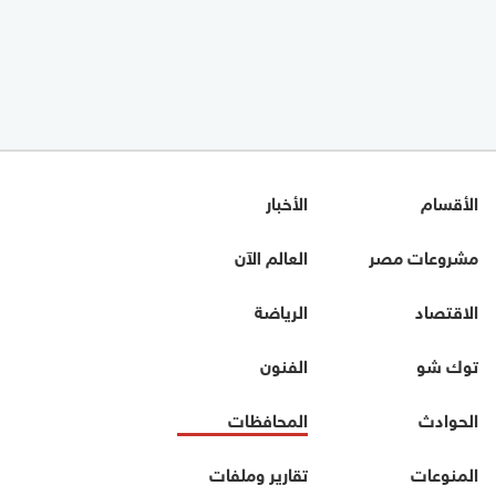
الأقسام
الأخبار
مشروعات مصر
العالم الآن
الاقتصاد
الرياضة
توك شو
الفنون
الحوادث
المحافظات
المنوعات
تقارير وملفات