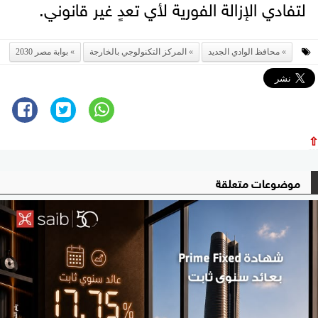
لتفادي الإزالة الفورية لأي تعدٍ غير قانوني.
محافظ الوادي الجديد
المركز التكنولوجي بالخارجة
بوابة مصر 2030
⇧
موضوعات متعلقة