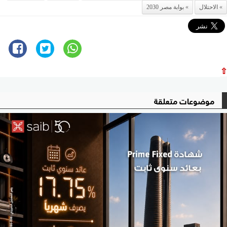
الاحتلال
بوابة مصر 2030
⇧
موضوعات متعلقة