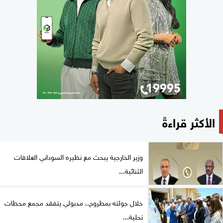
الأكثر قراءةً
وزير الخارجية يبحث مع نظيره السوداني العلاقات
الثنائية...
خلال جولته بمطروح.. مدبولي يتفقد مجمع محطات
تحلية...