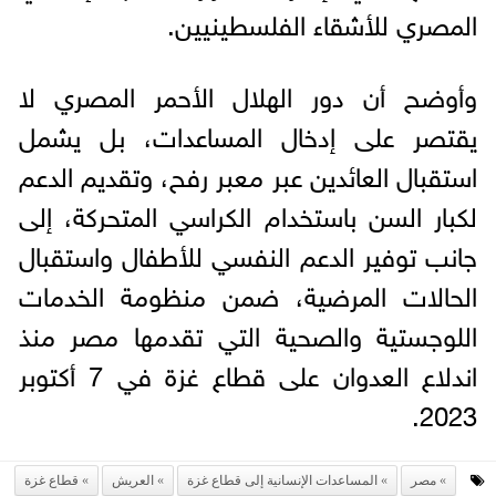
المصري للأشقاء الفلسطينيين.
وأوضح أن دور الهلال الأحمر المصري لا
يقتصر على إدخال المساعدات، بل يشمل
استقبال العائدين عبر معبر رفح، وتقديم الدعم
لكبار السن باستخدام الكراسي المتحركة، إلى
جانب توفير الدعم النفسي للأطفال واستقبال
الحالات المرضية، ضمن منظومة الخدمات
اللوجستية والصحية التي تقدمها مصر منذ
اندلاع العدوان على قطاع غزة في 7 أكتوبر
2023.
مصر
المساعدات الإنسانية إلى قطاع غزة
العريش
قطاع غزة