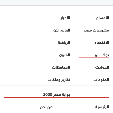
الأقسام
الأخبار
مشروعات مصر
العالم الآن
الاقتصاد
الرياضة
توك شو
الفنون
الحوادث
المحافظات
المنوعات
تقارير وملفات
بوابة مصر 2030
الرئيسية
من نحن