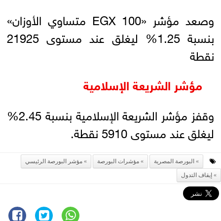
وصعد مؤشر «EGX 100 متساوي الأوزان»
بنسبة 1.25% ليغلق عند مستوى 21925
نقطة
مؤشر الشريعة الإسلامية
وقفز مؤشر الشريعة الإسلامية بنسبة 2.45%
ليغلق عند مستوى 5910 نقطة.
البورصة المصرية
مؤشرات البورصة
مؤشر البورصة الرئيسي
إيقاف التدول