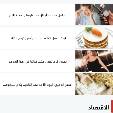
عوامل تزيد خطر الإصابة بارتفاع ضغط الدم
طريقة عمل كيكة الجزر مع آيس كريم الفانيليا
نجوى كرم تحيى حفلا غنائيا في هذا الموعد
سعر الدقيق اليوم الأحد عند التاجر.. بكام شيكارة...
الاقتصاد