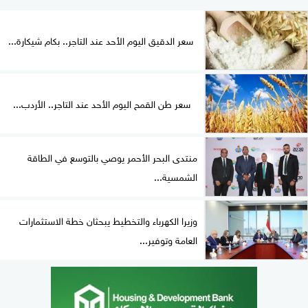
سعر الدقيق اليوم الأحد عند التاجر.. بكام شيكارة...
سعر طن القمح اليوم الأحد عند التاجر.. الأردب...
منتدى البحر الأحمر يوصي بالتوسع في الطاقة
الشمسية...
وزيرا الكهرباء والتخطيط يبحثان خطة الاستثمارات
العامة وتوفير...