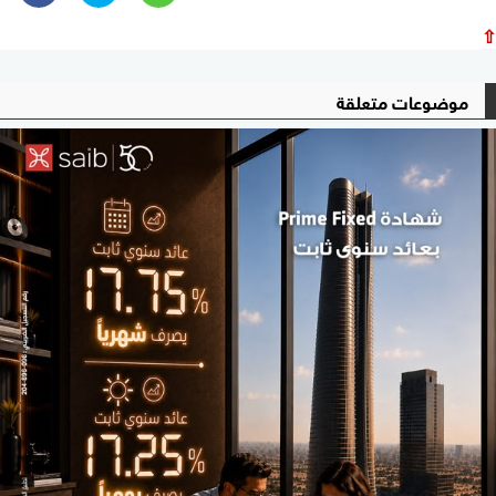
⇧
موضوعات متعلقة