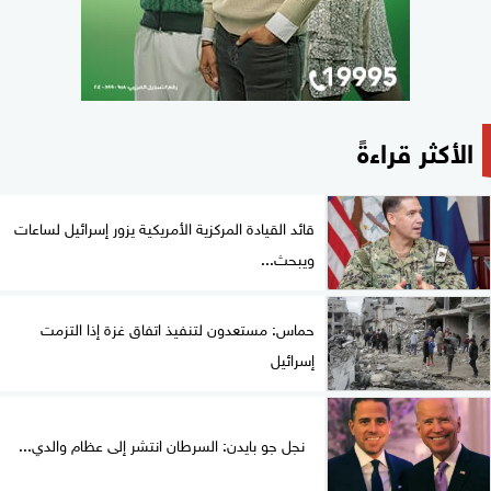
الأكثر قراءةً
قائد القيادة المركزية الأمريكية يزور إسرائيل لساعات
ويبحث...
حماس: مستعدون لتنفيذ اتفاق غزة إذا التزمت
إسرائيل
نجل جو بايدن: السرطان انتشر إلى عظام والدي...