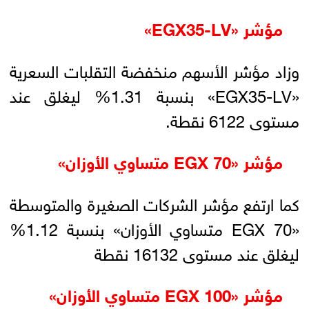
مؤشر «EGX35-LV»
وزاد مؤشر الأسهم منخفضة التقلبات السعرية
«EGX35-LV» بنسبة 1.31% ليغلق عند
مستوى 6122 نقطة.
مؤشر «EGX 70 متساوي الأوزان»
كما ارتفع مؤشر الشركات الصغيرة والمتوسطة
«EGX 70 متساوي الأوزان» بنسبة 1.12%
ليغلق عند مستوى 16132 نقطة
مؤشر «EGX 100 متساوي الأوزان»