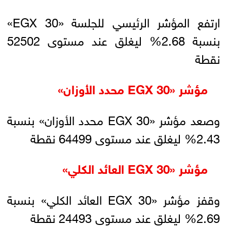
ارتفع المؤشر الرئيسي للجلسة «EGX 30»
بنسبة 2.68% ليغلق عند مستوى 52502
نقطة
مؤشر «EGX 30 محدد الأوزان»
وصعد مؤشر «EGX 30 محدد الأوزان» بنسبة
2.43% ليغلق عند مستوى 64499 نقطة
مؤشر «EGX 30 العائد الكلي»
وقفز مؤشر «EGX 30 العائد الكلي» بنسبة
2.69% ليغلق عند مستوى 24493 نقطة