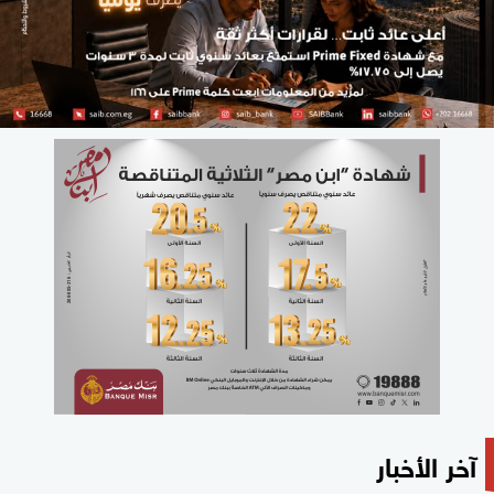
آخر الأخبار