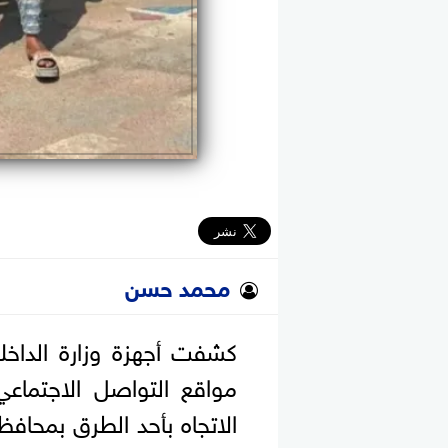
محمد حسن
كشفت أجهزة وزارة الداخل
مواقع التواصل الاجتماع
الاتجاه بأحد الطرق بمحافظ