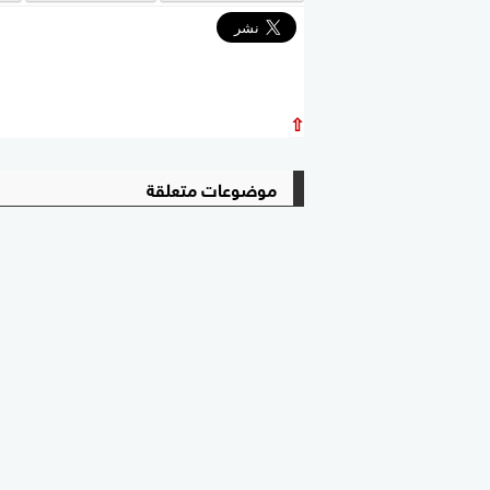
⇧
موضوعات متعلقة