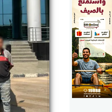
الوزارات
الأحزاب