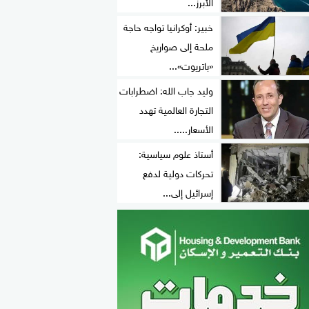
الأبرز...
خبير: أوكرانيا تواجه حاجة
ملحة إلى صواريخ
«باتريوت»...
وليد جاب الله: اضطرابات
التجارة العالمية تهدد
الأسعار.....
أستاذ علوم سياسية:
تحركات دولية لدفع
إسرائيل إلى...