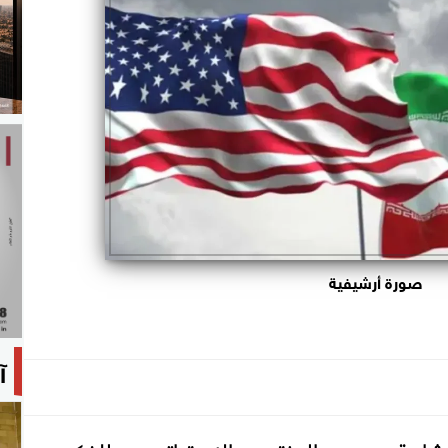
صورة أرشيفية
آ