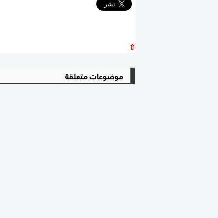
⇧
موضوعات متعلقة