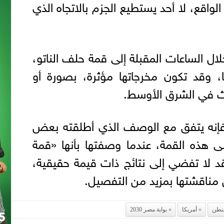
واقع، لا أحد يستطيع الجزم بالاتجاه الذي
 خلال الساعات المقبلة إلى قمة حلف الناتو،
ها، وقد تكون مخرجاتها مؤثرة، بصورة أو
ث في الشرق الأوسط.
فإنه يتفق مع الوصف الذي أطلقته بعض
لى هذه القمة، عندما وصفتها بأنها «قمة
 قد لا تفضي إلى نتائج ذات قيمة حقيقية،
مناقشتها بمزيد من التفصيل.
نطن
أمريكا
بوابة مصر 2030