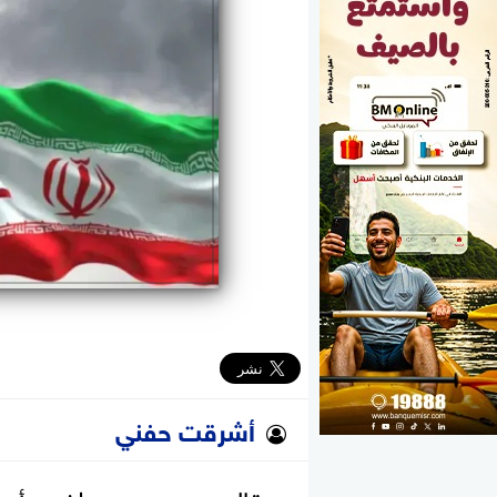
الوزارات
الأحزاب
أشرقت حفني