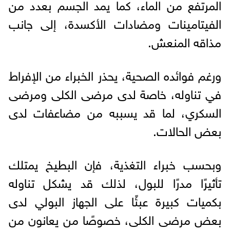
المرتفع من الماء، كما يمد الجسم بعدد من
الفيتامينات ومضادات الأكسدة، إلى جانب
مذاقه المنعش.
ورغم فوائده الصحية، يحذر الخبراء من الإفراط
في تناوله، خاصة لدى مرضى الكلى ومرضى
السكري، لما قد يسببه من مضاعفات لدى
بعض الحالات.
وبحسب خبراء التغذية، فإن البطيخ يمتلك
تأثيرًا مدرًا للبول، لذلك قد يشكل تناوله
بكميات كبيرة عبئًا على الجهاز البولي لدى
بعض مرضى الكلى، خصوصًا من يعانون من