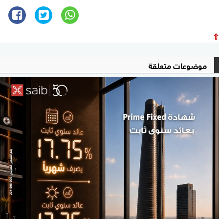
⇧
موضوعات متعلقة