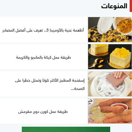
المنوعات
أطعمة غنية بالأوميجا 3.. تعرف على أفضل المصادر
طريقة عمل كيكة بالمانجو والكريمة
إسفنجة المطبخ الأكثر تلوثا وتمثل خطرا على
الصحة...
طريقة عمل كورن دوج مقرمش