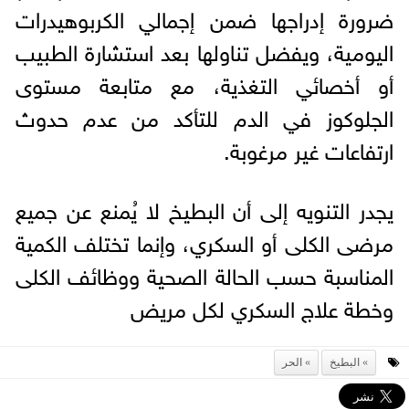
ضرورة إدراجها ضمن إجمالي الكربوهيدرات
اليومية، ويفضل تناولها بعد استشارة الطبيب
أو أخصائي التغذية، مع متابعة مستوى
الجلوكوز في الدم للتأكد من عدم حدوث
ارتفاعات غير مرغوبة.
يجدر التنويه إلى أن البطيخ لا يُمنع عن جميع
مرضى الكلى أو السكري، وإنما تختلف الكمية
المناسبة حسب الحالة الصحية ووظائف الكلى
وخطة علاج السكري لكل مريض
البطيخ
الحر