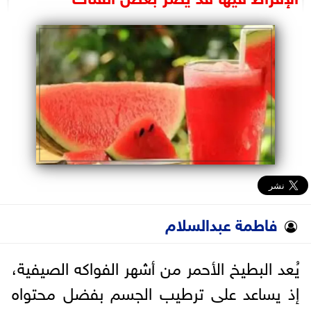
البرلمان
الوزارات
الأحزاب
فاطمة عبدالسلام
يُعد البطيخ الأحمر من أشهر الفواكه الصيفية،
إذ يساعد على ترطيب الجسم بفضل محتواه