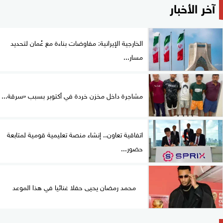
آخر الأخبار
الخارجية الإيرانية: مفاوضات بناءة مع عُمان لتحديد
مسار...
مشاجرة داخل مخزن خردة في أكتوبر بسبب «سرقة...
اتفاقية تعاون.. إنشاء منصة تعليمية قومية لمتابعة
حضور...
محمد رمضان يحيى حفلا غنائيا في هذا الموعد