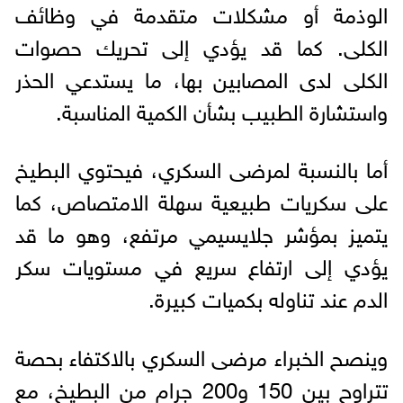
الوذمة أو مشكلات متقدمة في وظائف
الكلى. كما قد يؤدي إلى تحريك حصوات
الكلى لدى المصابين بها، ما يستدعي الحذر
واستشارة الطبيب بشأن الكمية المناسبة.
أما بالنسبة لمرضى السكري، فيحتوي البطيخ
على سكريات طبيعية سهلة الامتصاص، كما
يتميز بمؤشر جلايسيمي مرتفع، وهو ما قد
يؤدي إلى ارتفاع سريع في مستويات سكر
الدم عند تناوله بكميات كبيرة.
وينصح الخبراء مرضى السكري بالاكتفاء بحصة
تتراوح بين 150 و200 جرام من البطيخ، مع