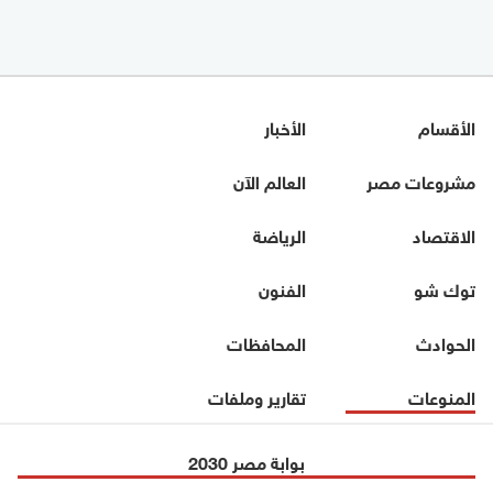
الأقسام
الأخبار
مشروعات مصر
العالم الآن
الاقتصاد
الرياضة
توك شو
الفنون
الحوادث
المحافظات
المنوعات
تقارير وملفات
بوابة مصر 2030