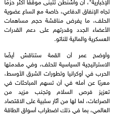
الإخبارية"، أن واشنطن تتبنى موقفًا أكثر حزمًا
تجاه الإنفاق الدفاعي، خاصة مع اتساع عضوية
الحلف، ما يفرض مناقشة حجم مساهمات
الأعضاء الجدد وقدرتهم على دعم القدرات
العسكرية والمالية للناتو.
وأوضح عمر أن القمة ستناقش أيضًا
الاستراتيجية السياسية للحلف، وفي مقدمتها
الحرب في أوكرانيا وتطورات الشرق الأوسط،
معربًا عن أمله في أن تسهم المباحثات في
تعزيز فرص السلام وتجنب مزيد من
الصراعات، لما لها من آثار سلبية على الاقتصاد
العالمي، بما في ذلك اضطراب أسواق الطاقة