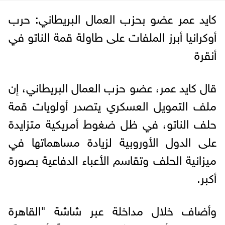
كايد عمر عضو بحزب العمال البريطاني: حرب
أوكرانيا أبرز الملفات على طاولة قمة الناتو في
أنقرة
قال كايد عمر، عضو حزب العمال البريطاني، إن
ملف التمويل العسكري يتصدر أولويات قمة
حلف الناتو، في ظل ضغوط أمريكية متزايدة
على الدول الأوروبية لزيادة مساهماتها في
ميزانية الحلف وتقاسم الأعباء الدفاعية بصورة
أكبر.
وأضاف خلال مداخلة عبر شاشة "القاهرة