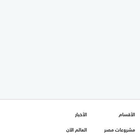
الأقسام
الأخبار
مشروعات مصر
العالم الآن