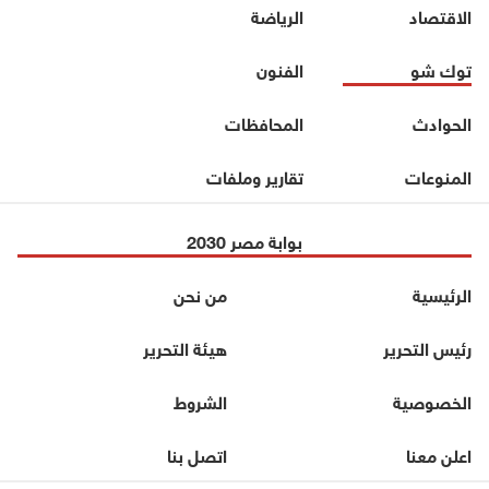
الاقتصاد
الرياضة
توك شو
الفنون
الحوادث
المحافظات
المنوعات
تقارير وملفات
بوابة مصر 2030
الرئيسية
من نحن
رئيس التحرير
هيئة التحرير
الخصوصية
الشروط
اعلن معنا
اتصل بنا