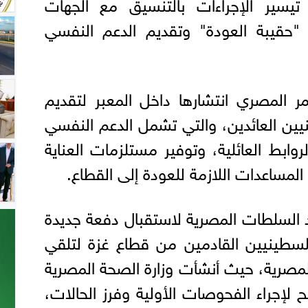
يسير الإجراءات بالتنسيق مع الجهات
 "حقيبة العودة" وتقديم الدعم النفسي
ر المصري انتشارها داخل المعبر لتقديم
نيين العائدين، والتي تشمل الدعم النفسي
وابط العائلية، وتوفير مستلزمات العناية
لمساعدات اللازمة للعودة إلى القطاع.
لسلطات المصرية لاستقبال دفعة جديدة
سطينيين القادمين من قطاع غزة لتلقي
مصرية، حيث أنشأت وزارة الصحة المصرية
لإجراء الفحوصات الأولية وفرز الحالات،