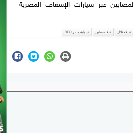
لمصابين عبر سيارات الإسعاف المصرية
الاحتلال
فلسطين
بوابة مصر 2030