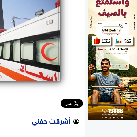
الوزارات
الأحزاب
أشرقت حفني