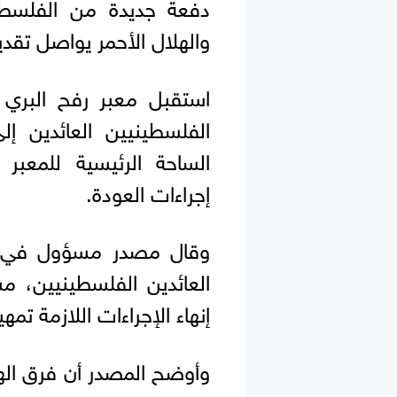
دفعة جديدة من الفلسطين
والهلال الأحمر يواصل تقدي
استقبل معبر رفح البري ب
الفلسطينيين العائدين 
الساحة الرئيسية للمعبر
إجراءات العودة.
العائدين الفلسطينيين، م
إنهاء الإجراءات اللازمة تمه
وأوضح المصدر أن فرق اله