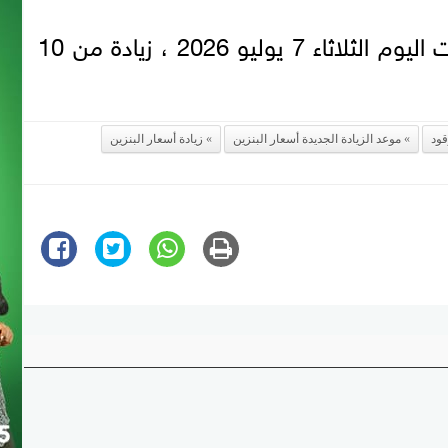
سجل سعر غاز تموين السيارات اليوم الثلاثاء 7 يوليو 2026 ، زيادة من 10
ود
موعد الزيادة الجديدة أسعار البنزين
زيادة أسعار البنزين