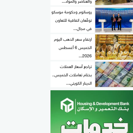
والعناصر والمواد...
روساتوم وحكومة موسكو
توقّعان اتفاقية للتعاون
في مجال...
ارتفاع سعر الذهب اليوم
الخميس 6 أغسطس
2026...
تراجع أسعار العملات
بختام تعاملات الخميس..
الدينار الكويتي...