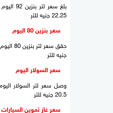
22.25 جنيه للتر
سعر بنزين 80 اليوم
جنيه للتر
سعر السولار اليوم
20.5 جنيه للتر
سعر غاز تموين السيارات