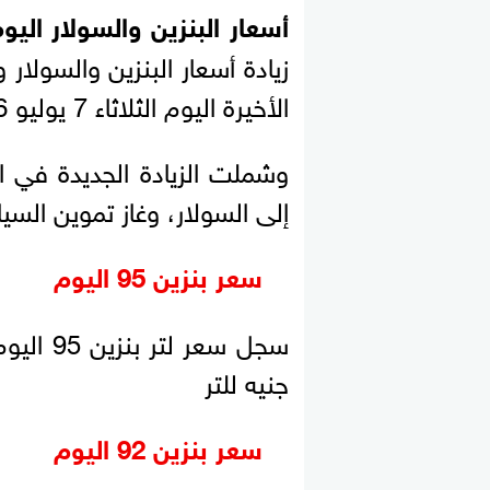
أسعار البنزين والسولار اليو
زيادة أسعار البنزين والسولار 
الأخيرة اليوم الثلاثاء 7 يوليو 2026، ووفقًا لبيان وزارة البترول.
إلى السولار، وغاز تموين السيا
سعر بنزين 95 اليوم
جنيه للتر
سعر بنزين 92 اليوم