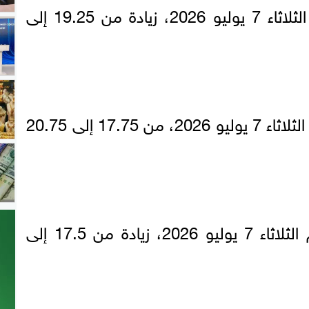
بلغ سعر لتر بنزين 92 اليوم الثلاثاء 7 يوليو 2026، زيادة من 19.25 إلى
حقق سعر لتر بنزين 80 اليوم الثلاثاء 7 يوليو 2026، من 17.75 إلى 20.75
وصل سعر لتر السولار اليوم الثلاثاء 7 يوليو 2026، زيادة من 17.5 إلى