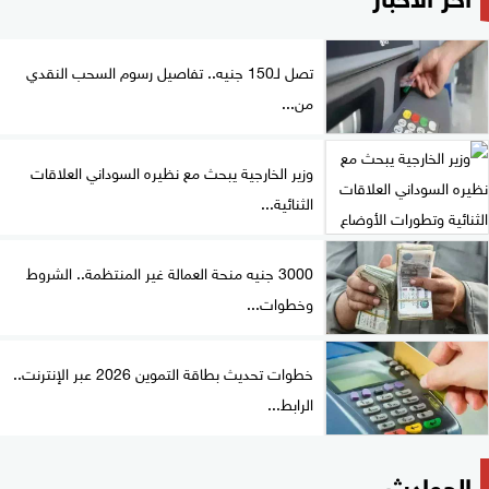
تصل لـ150 جنيه.. تفاصيل رسوم السحب النقدي
من...
وزير الخارجية يبحث مع نظيره السوداني العلاقات
الثنائية...
3000 جنيه منحة العمالة غير المنتظمة.. الشروط
وخطوات...
خطوات تحديث بطاقة التموين 2026 عبر الإنترنت..
الرابط...
الحوادث