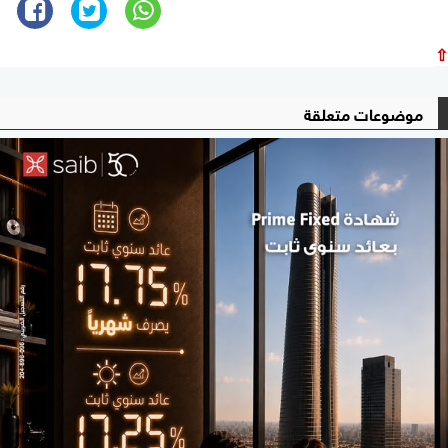
⇧
موضوعات متعلقة