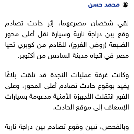
محمد حسن
لقي شخصان مصرعهما، إثر حادث تصادم
وقع بين دراجة نارية وسيارة نقل أعلى محور
الضبعة (روض الفرج)، للقادم من كوبري تحيا
مصر في اتجاه مدينة السادس من أكتوبر.
وكانت غرفة عمليات النجدة قد تلقت بلاغًا
يفيد بوقوع حادث تصادم أعلى المحور، وعلى
الفور انتقلت الأجهزة الأمنية مدعومة بسيارات
الإسعاف إلى موقع الحادث.
وبالفحص، تبين وقوع تصادم بين دراجة نارية