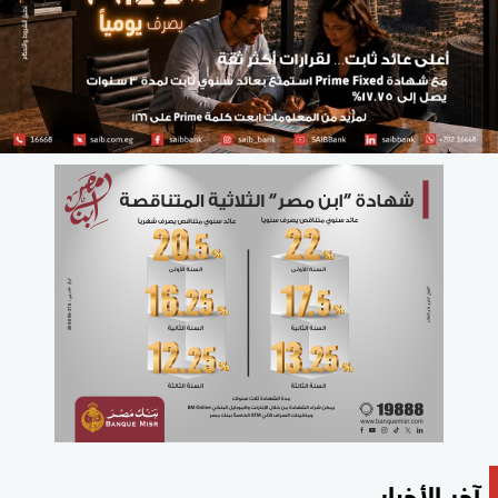
آخر الأخبار