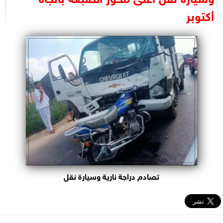
البرلمان
أكتوبر
الوزارات
الأحزاب
تصادم دراجة نارية وسيارة نقل