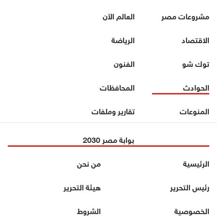
مشروعات مصر
العالم الآن
الاقتصاد
الرياضة
توك شو
الفنون
الحوادث
المحافظات
المنوعات
تقارير وملفات
بوابة مصر 2030
الرئيسية
من نحن
رئيس التحرير
هيئة التحرير
الخصوصية
الشروط