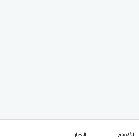
الأقسام
الأخبار