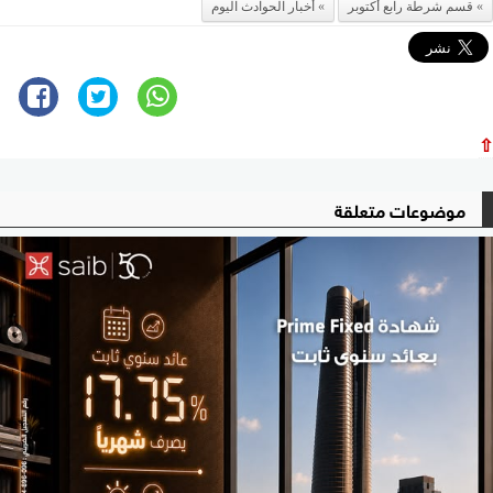
قسم شرطة رابع أكتوبر
أخبار الحوادث اليوم
⇧
موضوعات متعلقة