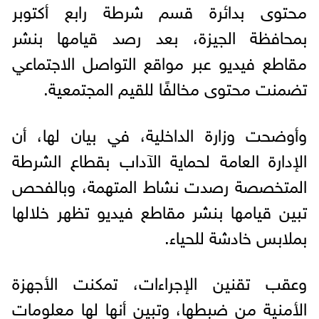
محتوى بدائرة قسم شرطة رابع أكتوبر
بمحافظة الجيزة، بعد رصد قيامها بنشر
مقاطع فيديو عبر مواقع التواصل الاجتماعي
تضمنت محتوى مخالفًا للقيم المجتمعية.
وأوضحت وزارة الداخلية، في بيان لها، أن
الإدارة العامة لحماية الآداب بقطاع الشرطة
المتخصصة رصدت نشاط المتهمة، وبالفحص
تبين قيامها بنشر مقاطع فيديو تظهر خلالها
بملابس خادشة للحياء.
وعقب تقنين الإجراءات، تمكنت الأجهزة
الأمنية من ضبطها، وتبين أنها لها معلومات