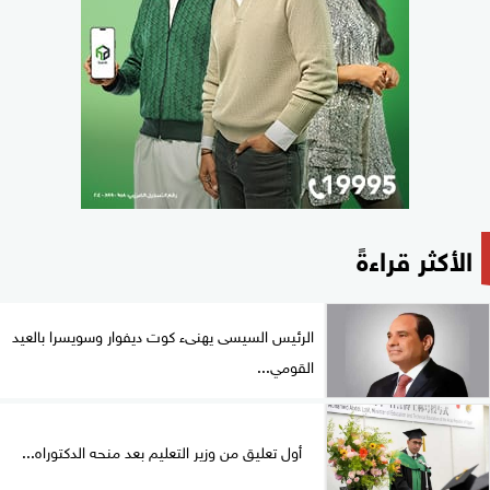
الأكثر قراءةً
الرئيس السيسى يهنىء كوت ديفوار وسويسرا بالعيد
القومي...
أول تعليق من وزير التعليم بعد منحه الدكتوراه...