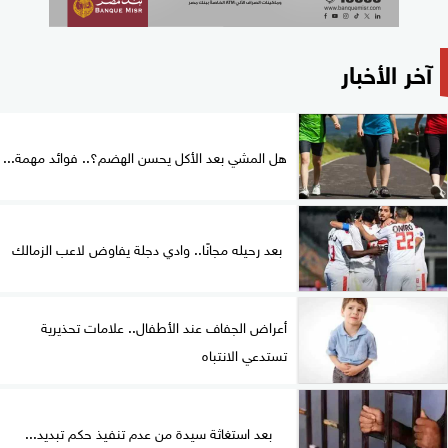
آخر الأخبار
هل المشي بعد الأكل يحسن الهضم؟.. فوائد مهمة...
بعد رحيله مجانًا.. وادي دجلة يفاوض لاعب الزمالك
أعراض الجفاف عند الأطفال.. علامات تحذيرية
تستدعي الانتباه
بعد استغاثة سيدة من عدم تنفيذ حكم تبديد...