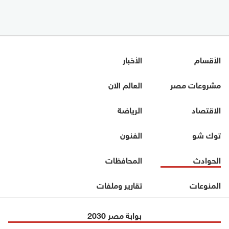
الأقسام
الأخبار
مشروعات مصر
العالم الآن
الاقتصاد
الرياضة
توك شو
الفنون
الحوادث
المحافظات
المنوعات
تقارير وملفات
بوابة مصر 2030