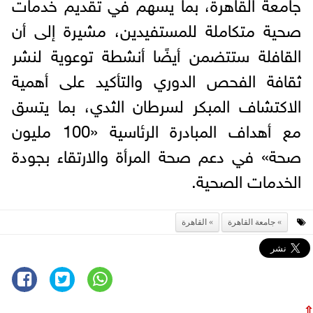
جامعة القاهرة، بما يسهم في تقديم خدمات
صحية متكاملة للمستفيدين، مشيرة إلى أن
القافلة ستتضمن أيضًا أنشطة توعوية لنشر
ثقافة الفحص الدوري والتأكيد على أهمية
الاكتشاف المبكر لسرطان الثدي، بما يتسق
مع أهداف المبادرة الرئاسية «100 مليون
صحة» في دعم صحة المرأة والارتقاء بجودة
الخدمات الصحية.
جامعة القاهرة
القاهرة
⇧