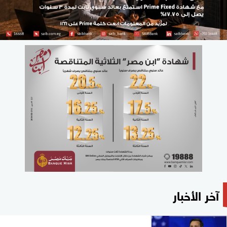
آخر الأخبار