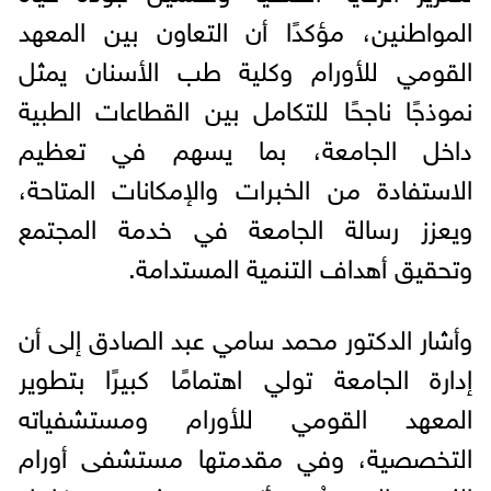
المواطنين، مؤكدًا أن التعاون بين المعهد
القومي للأورام وكلية طب الأسنان يمثل
نموذجًا ناجحًا للتكامل بين القطاعات الطبية
داخل الجامعة، بما يسهم في تعظيم
الاستفادة من الخبرات والإمكانات المتاحة،
ويعزز رسالة الجامعة في خدمة المجتمع
وتحقيق أهداف التنمية المستدامة.
وأشار الدكتور محمد سامي عبد الصادق إلى أن
إدارة الجامعة تولي اهتمامًا كبيرًا بتطوير
المعهد القومي للأورام ومستشفياته
التخصصية، وفي مقدمتها مستشفى أورام