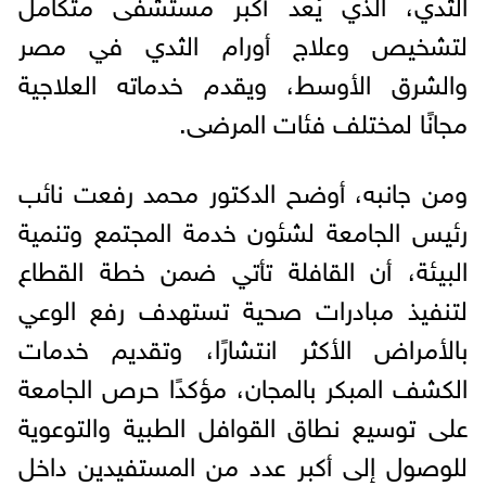
الثدي، الذي يُعد أكبر مستشفى متكامل
لتشخيص وعلاج أورام الثدي في مصر
والشرق الأوسط، ويقدم خدماته العلاجية
مجانًا لمختلف فئات المرضى.
ومن جانبه، أوضح الدكتور محمد رفعت نائب
رئيس الجامعة لشئون خدمة المجتمع وتنمية
البيئة، أن القافلة تأتي ضمن خطة القطاع
لتنفيذ مبادرات صحية تستهدف رفع الوعي
بالأمراض الأكثر انتشارًا، وتقديم خدمات
الكشف المبكر بالمجان، مؤكدًا حرص الجامعة
على توسيع نطاق القوافل الطبية والتوعوية
للوصول إلى أكبر عدد من المستفيدين داخل