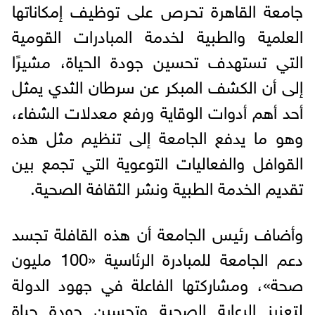
جامعة القاهرة تحرص على توظيف إمكاناتها
العلمية والطبية لخدمة المبادرات القومية
التي تستهدف تحسين جودة الحياة، مشيرًا
إلى أن الكشف المبكر عن سرطان الثدي يمثل
أحد أهم أدوات الوقاية ورفع معدلات الشفاء،
وهو ما يدفع الجامعة إلى تنظيم مثل هذه
القوافل والفعاليات التوعوية التي تجمع بين
تقديم الخدمة الطبية ونشر الثقافة الصحية.
وأضاف رئيس الجامعة أن هذه القافلة تجسد
دعم الجامعة للمبادرة الرئاسية «100 مليون
صحة»، ومشاركتها الفاعلة في جهود الدولة
لتعزيز الرعاية الصحية وتحسين جودة حياة