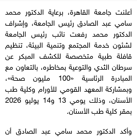
أعلنت جامعة القاهرة، برعاية الدكتور محمد
سامي عبد الصادق رئيس الجامعة، وإشراف
الدكتور محمد رفعت نائب رئيس الجامعة
لشئون خدمة المجتمع وتنمية البيئة، تنظيم
قافلة طبية متخصصة للكشف المبكر عن
سرطان الثدي والتوعية بمخاطره، بالتعاون مع
المبادرة الرئاسية «100 مليون صحة»،
وبمشاركة المعهد القومي للأورام وكلية طب
الأسنان، وذلك يومي 13 و14 يوليو 2026
بمقر كلية طب الأسنان.
وأكد الدكتور محمد سامي عبد الصادق أن