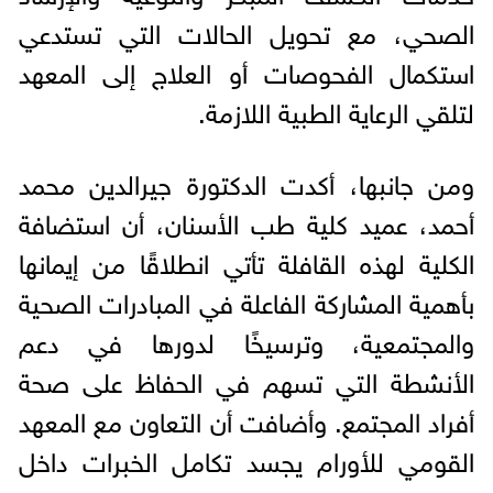
الصحي، مع تحويل الحالات التي تستدعي
استكمال الفحوصات أو العلاج إلى المعهد
لتلقي الرعاية الطبية اللازمة.
ومن جانبها، أكدت الدكتورة جيرالدين محمد
أحمد، عميد كلية طب الأسنان، أن استضافة
الكلية لهذه القافلة تأتي انطلاقًا من إيمانها
بأهمية المشاركة الفاعلة في المبادرات الصحية
والمجتمعية، وترسيخًا لدورها في دعم
الأنشطة التي تسهم في الحفاظ على صحة
أفراد المجتمع. وأضافت أن التعاون مع المعهد
القومي للأورام يجسد تكامل الخبرات داخل