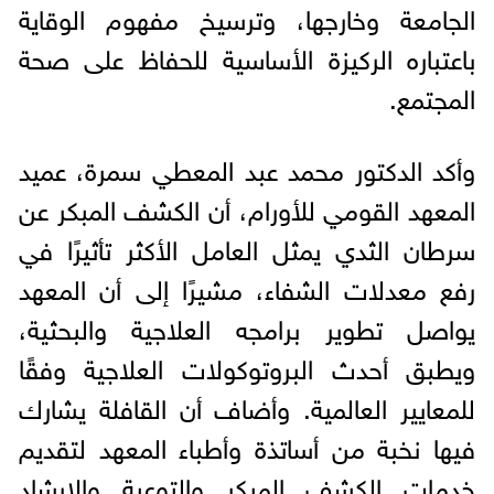
الجامعة وخارجها، وترسيخ مفهوم الوقاية
باعتباره الركيزة الأساسية للحفاظ على صحة
المجتمع.
وأكد الدكتور محمد عبد المعطي سمرة، عميد
المعهد القومي للأورام، أن الكشف المبكر عن
سرطان الثدي يمثل العامل الأكثر تأثيرًا في
رفع معدلات الشفاء، مشيرًا إلى أن المعهد
يواصل تطوير برامجه العلاجية والبحثية،
ويطبق أحدث البروتوكولات العلاجية وفقًا
للمعايير العالمية. وأضاف أن القافلة يشارك
فيها نخبة من أساتذة وأطباء المعهد لتقديم
خدمات الكشف المبكر والتوعية والإرشاد