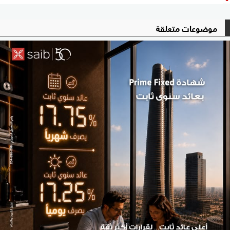
موضوعات متعلقة