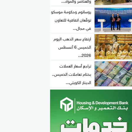
والعناصر والمواد...
روساتوم وحكومة موسكو
توقّعان اتفاقية للتعاون
في مجال...
ارتفاع سعر الذهب اليوم
الخميس 6 أغسطس
2026...
تراجع أسعار العملات
بختام تعاملات الخميس..
الدينار الكويتي...