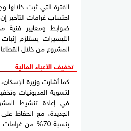
الفترة التي ثبت خلالها وج
احتساب غرامات التأخير إن
ضوابط ومعايير فنية م
التيسيرات يستلزم إثبات 
المشروع من خلال القطاعات
تخفيف الأعباء المالية
كما أشارت وزيرة الإسكان، 
لتسوية المديونيات وتخفيف
في إعادة تنشيط المشرو
الجديدة، مع الحفاظ على 
بنسبة 70% من غرام