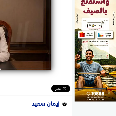
الوزارات
الأحزاب
إيمان سعيد