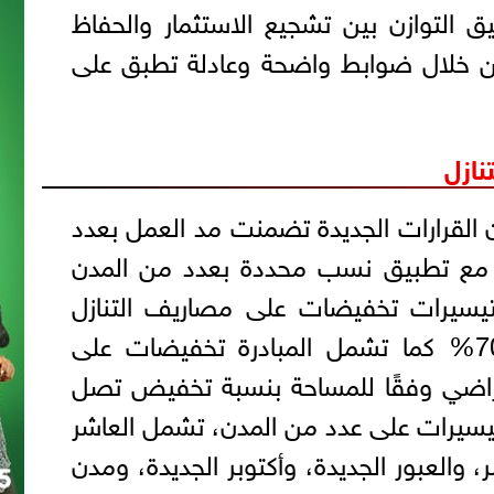
ق التوازن بين تشجيع الاستثمار والحفاظ
 خلال ضوابط واضحة وعادلة تطبق على
ازل
 القرارات الجديدة تضمنت مد العمل بعدد
 مع تطبيق نسب محددة بعدد من المدن
تيسيرات تخفيضات على مصاريف التنازل
عن الوحدات تصل إلى 70% كما تشمل المبادرة تخفيضات على
أراضي وفقًا للمساحة بنسبة تخفيض تصل
 التيسيرات على عدد من المدن، تشمل العاشر
والعبور الجديدة، وأكتوبر الجديدة، ومدن