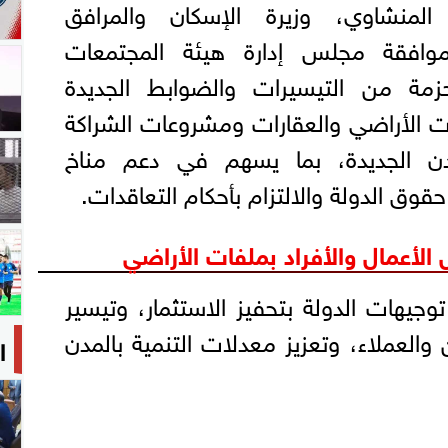
المنشاوي، وزيرة الإسكان والمرافق
 موافقة مجلس إدارة هيئة المجتمعات
حزمة من التيسيرات والضوابط الجديدة
ت الأراضي والعقارات ومشروعات الشراكة
دن الجديدة، بما يسهم في دعم مناخ
قوق الدولة والالتزام بأحكام التعاقدات.
الأعمال والأفراد بملفات الأراضي
وجيهات الدولة بتحفيز الاستثمار، وتيسير
 والعملاء، وتعزيز معدلات التنمية بالمدن
ا