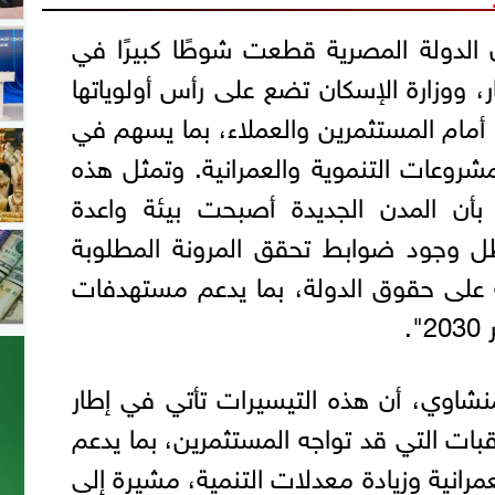
ن الدولة المصرية قطعت شوطًا كبيرًا في
، ووزارة الإسكان تضع على رأس أولوياتها
 أمام المستثمرين والعملاء، بما يسهم في
مشروعات التنموية والعمرانية. وتمثل هذه
بأن المدن الجديدة أصبحت بيئة واعدة
ل وجود ضوابط تحقق المرونة المطلوبة
لى حقوق الدولة، بما يدعم مستهدفات
.
منشاوي، أن هذه التيسيرات تأتي في إطار
قبات التي قد تواجه المستثمرين، بما يدعم
رانية وزيادة معدلات التنمية، مشيرة إلى