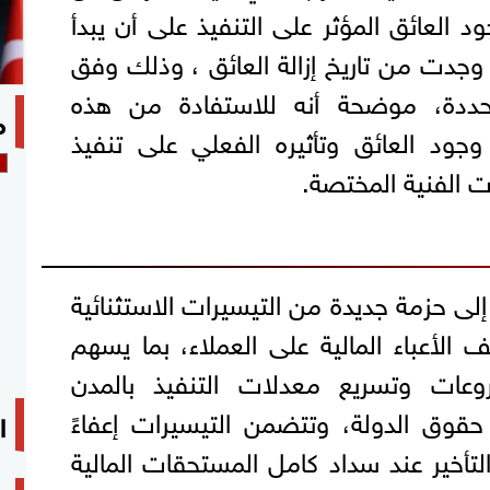
ود العائق المؤثر على التنفيذ على أن يبدأ
 وجدت من تاريخ إزالة العائق ، وذلك وفق
حددة، موضحة أنه للاستفادة من هذه
م
وجود العائق وتأثيره الفعلي على تنفيذ
 الفنية المختصة.
إلى حزمة جديدة من التيسيرات الاستثنائية
 الأعباء المالية على العملاء، بما يسهم
عات وتسريع معدلات التنفيذ بالمدن
حقوق الدولة، وتتضمن التيسيرات إعفاءً
ا
ات التأخير عند سداد كامل المستحقات المالية