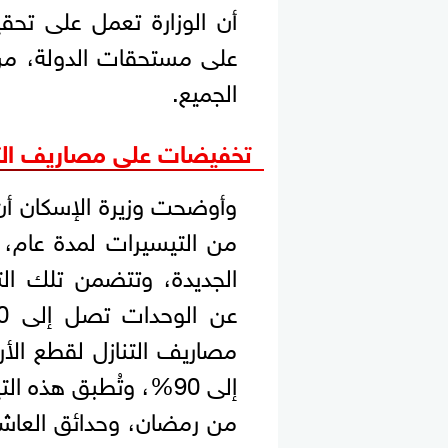
أن الوزارة تعمل على تحقي
على مستحقات الدولة، من
الجميع.
تخفيضات على مصاريف التن
وأوضحت وزيرة الإسكان أن
من التيسيرات لمدة عام،
الجديدة، وتتضمن تلك ال
مصاريف التنازل لقطع ال
إلى 90%، وتُطبق هذه
من رمضان، وحدائق العاشر، 