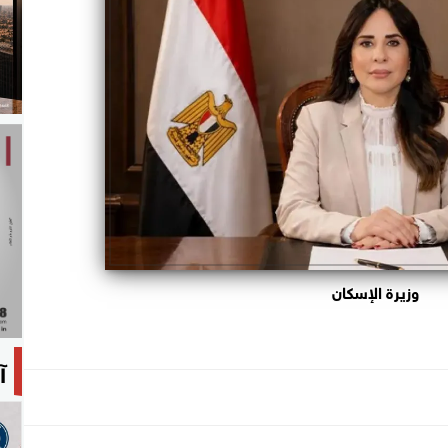
وزيرة الإسكان
آ