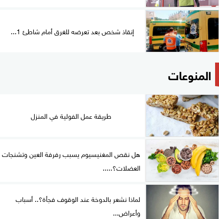
إنقاذ شخص بعد تعرضه للغرق أمام شاطئ 1...
المنوعات
طريقة عمل الفولية في المنزل
هل نقص المغنيسيوم يسبب رفرفة العين وتشنجات
العضلات؟.....
لماذا نشعر بالدوخة عند الوقوف فجأة؟.. أسباب
وأعراض...