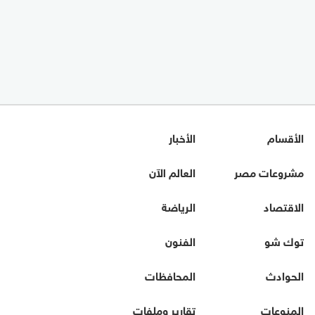
الأقسام
الأخبار
مشروعات مصر
العالم الآن
الاقتصاد
الرياضة
توك شو
الفنون
الحوادث
المحافظات
المنوعات
تقارير وملفات