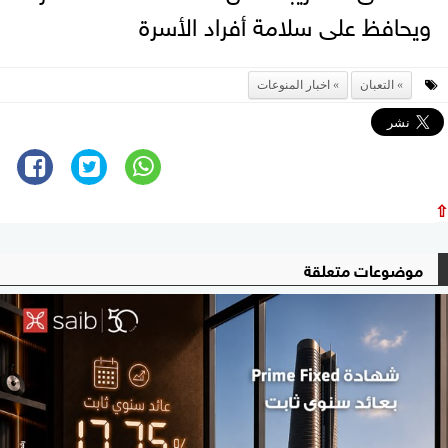
ويحافظ على سلامة أفراد الأسرة
التعبان
اخبار المنوعات
⇧
موضوعات متعلقة