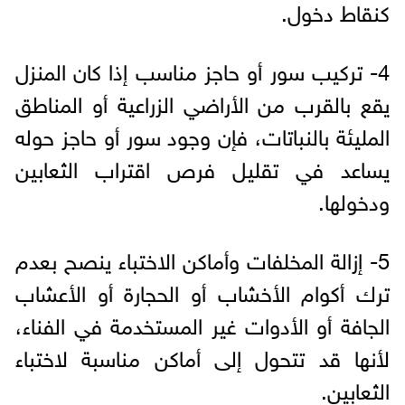
كنقاط دخول.
4- تركيب سور أو حاجز مناسب إذا كان المنزل
يقع بالقرب من الأراضي الزراعية أو المناطق
المليئة بالنباتات، فإن وجود سور أو حاجز حوله
يساعد في تقليل فرص اقتراب الثعابين
ودخولها.
5- إزالة المخلفات وأماكن الاختباء ينصح بعدم
ترك أكوام الأخشاب أو الحجارة أو الأعشاب
الجافة أو الأدوات غير المستخدمة في الفناء،
لأنها قد تتحول إلى أماكن مناسبة لاختباء
الثعابين.