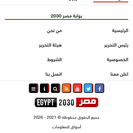
بوابة مصر 2030
الرئيسية
من نحن
رئيس التحرير
هيئة التحرير
الخصوصية
الشروط
اعلن معنا
اتصل بنا
جميع الحقوق محفوظة
©
2021 - 2026
أسواق للمعلومات