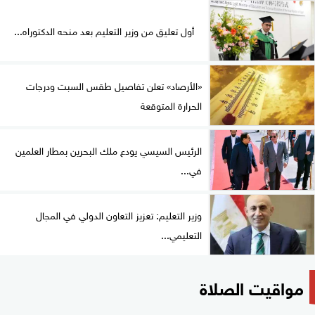
أول تعليق من وزير التعليم بعد منحه الدكتوراه...
«الأرصاد» تعلن تفاصيل طقس السبت ودرجات
الحرارة المتوقعة
الرئيس السيسي يودع ملك البحرين بمطار العلمين
في...
وزير التعليم: تعزيز التعاون الدولي في المجال
التعليمي...
مواقيت الصلاة