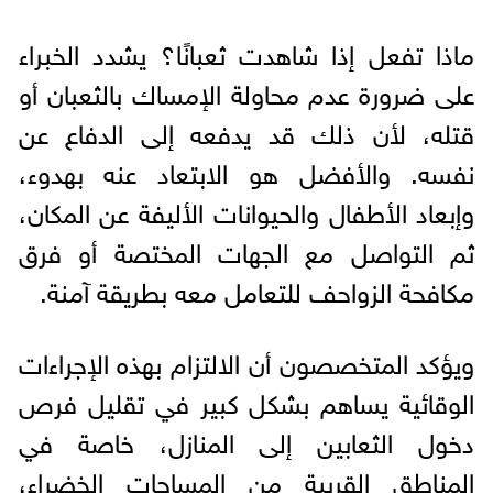
ماذا تفعل إذا شاهدت ثعبانًا؟ يشدد الخبراء
على ضرورة عدم محاولة الإمساك بالثعبان أو
قتله، لأن ذلك قد يدفعه إلى الدفاع عن
نفسه. والأفضل هو الابتعاد عنه بهدوء،
وإبعاد الأطفال والحيوانات الأليفة عن المكان،
ثم التواصل مع الجهات المختصة أو فرق
مكافحة الزواحف للتعامل معه بطريقة آمنة.
ويؤكد المتخصصون أن الالتزام بهذه الإجراءات
الوقائية يساهم بشكل كبير في تقليل فرص
دخول الثعابين إلى المنازل، خاصة في
المناطق القريبة من المساحات الخضراء،