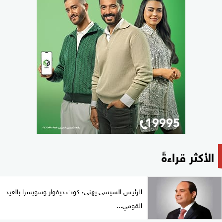
الأكثر قراءةً
الرئيس السيسى يهنىء كوت ديفوار وسويسرا بالعيد
القومي...