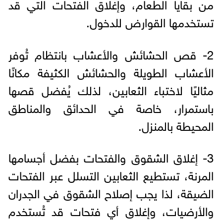
من بقايا الطعام، وإغلاق الفتحات التي قد
تستخدمها القوارض للدخول.
2- قص الحشائش والأعشاب بانتظام تُوفر
الأعشاب الطويلة والحشائش الكثيفة مكانًا
مثاليًا لاختباء الثعابين، لذلك يُفضل قصها
باستمرار، خاصة في الحدائق والمناطق
المحيطة بالمنزل.
3- إغلاق الشقوق والفتحات بفضل أجسامها
المرنة، تستطيع الثعابين التسلل عبر الفتحات
الضيقة، لذا يجب إصلاح الشقوق في الجدران
والأرضيات، وإغلاق أي فتحات قد تُستخدم