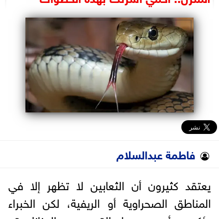
البرلمان
الوزارات
الأحزاب
فاطمة عبدالسلام
يعتقد كثيرون أن الثعابين لا تظهر إلا في
المناطق الصحراوية أو الريفية، لكن الخبراء