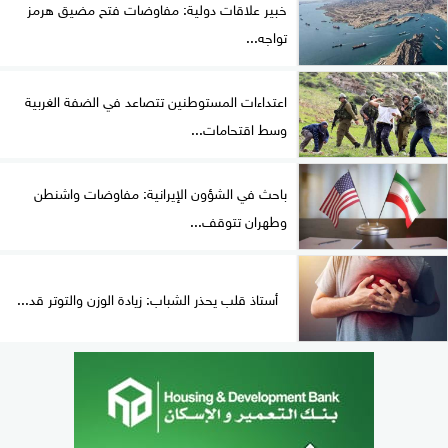
خبير علاقات دولية: مفاوضات فتح مضيق هرمز
تواجه...
اعتداءات المستوطنين تتصاعد في الضفة الغربية
وسط اقتحامات...
باحث في الشؤون الإيرانية: مفاوضات واشنطن
وطهران تتوقف...
أستاذ قلب يحذر الشباب: زيادة الوزن والتوتر قد...