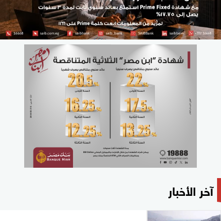
آخر الأخبار