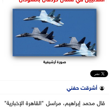
البرلمان
الوزارات
الأحزاب
صورة أرشيفية
أشرقت حفني
قال محمد إبراهيم، مراسل "القاهرة الإخبارية"