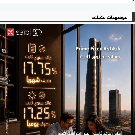
موضوعات متعلقة