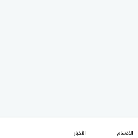
الأقسام
الأخبار