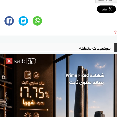
⇧
موضوعات متعلقة