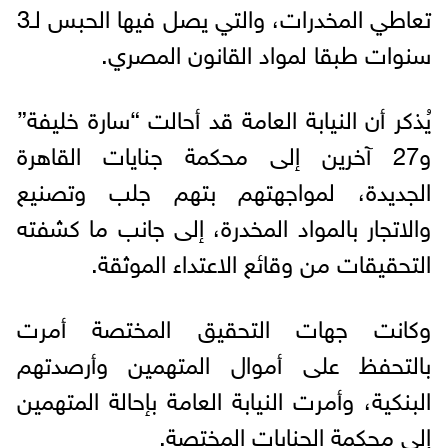
تعاطي المخدرات، والتي يصل فيها الحبس لـ3
سنوات طبقا لمواد القانون المصري.
يُذكر أن النيابة العامة قد أحالت “سارة خليفة”
و27 آخرين إلى محكمة جنايات القاهرة
الجديدة، لمواجهتهم بتهم جلب وتصنيع
والاتجار بالمواد المخدرة، إلى جانب ما كشفته
التحقيقات من وقائع الاعتداء الموثقة.
وكانت جهات التحقيق المختصة أمرت
بالتحفظ على أموال المتهمين وأرصدتهم
البنكية، وأمرت النيابة العامة بإحالة المتهمين
إلى محكمة الجنايات المختصة.