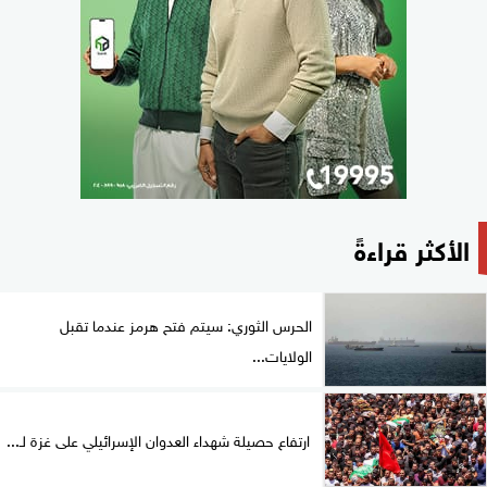
الأكثر قراءةً
الحرس الثوري: سيتم فتح هرمز عندما تقبل
الولايات...
ارتفاع حصيلة شهداء العدوان الإسرائيلي على غزة لـ...