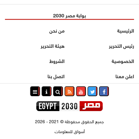
بوابة مصر 2030
الرئيسية
من نحن
رئيس التحرير
هيئة التحرير
الخصوصية
الشروط
اعلن معنا
اتصل بنا
جميع الحقوق محفوظة
©
2021 - 2026
أسواق للمعلومات