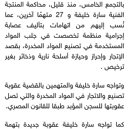
بالتجمع الخامس، منذ قليل، محاكمة المنتجة
الفنية سارة خليفة و 27 متهمًا آخرين، عما
نُسب إليهم من اتهامات بتأليف عصابة
إجرامية منظمة تخصصت في جلب المواد
المستخدمة في تصنيع المواد المخدرة، بقصد
الإتجار وإحراز وحيازة أسلحة نارية وذخائر بغير
ترخيص .
وتواجه سارة خليفة والمتهمين بالقضية عقوبة
تصنيع والاتجار في المواد المخدرة والتي تصل
عقوبتها للسجن المؤبد طبقا للقانون المصري.
كما تواجه سارة خليفة عقوبة جديدة بتهمة