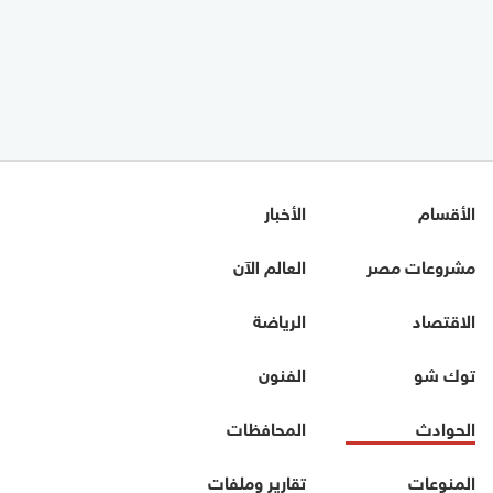
الأقسام
الأخبار
مشروعات مصر
العالم الآن
الاقتصاد
الرياضة
توك شو
الفنون
الحوادث
المحافظات
المنوعات
تقارير وملفات