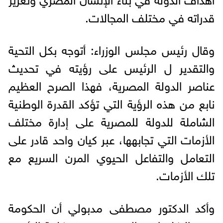
قدراته في مختلف المجالات.
وقال رئيس مجلس الوزراء: أتوجه بكل التحية
والتقدير ل الرئيس على رؤيته في تحديث
عناصر الدولة المصرية، فهذا الصرح العظيم
نابع من هذه الرؤية التي تؤكد القدرة الوطنية
الشاملة للدولة للمصرية على إدارة مختلف
الأزمات التي تجابهها، عبر كيان واحد قادر على
التعامل والتفاعل الحيوي المرن السريع مع
تلك الأزمات.
وأكد الدكتور مصطفى مدبولي أن الحكومة