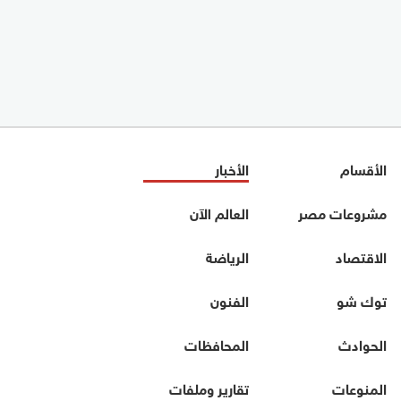
الأقسام
الأخبار
مشروعات مصر
العالم الآن
الاقتصاد
الرياضة
توك شو
الفنون
الحوادث
المحافظات
المنوعات
تقارير وملفات