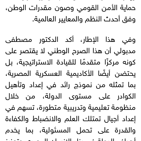
حماية الأمن القومي وصون مقدرات الوطن،
وفق أحدث النظم والمعايير العالمية.
وفي هذا الإطار، أكد الدكتور مصطفى
مدبولي أن هذا الصرح الوطني لا يقتصر على
كونه مركزًا متقدمًا للقيادة الاستراتيجية، بل
يحتضن أيضًا الأكاديمية العسكرية المصرية،
بما تمثله من نموذج رائد في إعداد وتأهيل
الكوادر على مستوى الدولة، من خلال
منظومة تعليمية وتدريبية متطورة، تسهم في
إعداد أجيال تمتلك العلم والانضباط والكفاءة
والقدرة على تحمل المسئولية، بما يخدم
أهداف الدولة في بناء الإنسان المصري وتعزيز