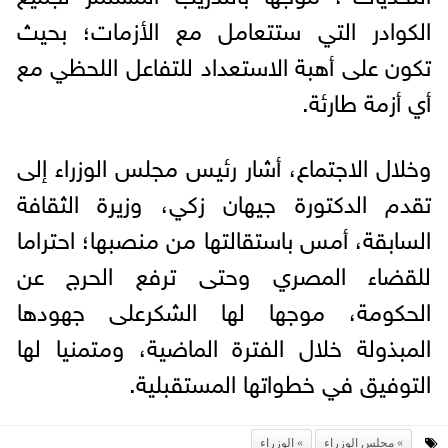
الكوادر التي ستتعامل مع الأزمات؛ بحيث
تكون على أهبة الاستعداد للتفاعل اللحظي مع
أي أزمة طارئة.
وخلال الاجتماع، أشار رئيس مجلس الوزراء إلى
تقدم الدكتورة جيهان زكي، وزيرة الثقافة
السابقة، أمس باستقالتها من منصبها؛ احتراما
للقضاء المصري وحتى ترفع الحرج عن
الحكومة، موجها لها الشكرعلى جهودها
المبذولة خلال الفترة الماضية، ومتمنيا لها
التوفيق في خطواتها المستقبلية.
مجلس الوزراء
الوزراء