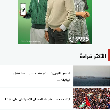
الأكثر قراءةً
الحرس الثوري: سيتم فتح هرمز عندما تقبل
الولايات...
ارتفاع حصيلة شهداء العدوان الإسرائيلي على غزة لـ...