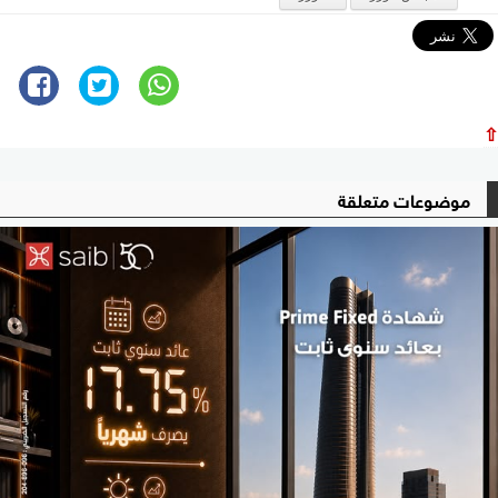
⇧
موضوعات متعلقة