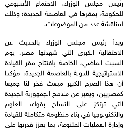
رئيس مجلس الوزراء، الاجتماع الأسبوعي
للحكومة، بمقرها في العاصمة الجديدة؛ وذلك
لمناقشة عدد من الموضوعات.
وبدأ رئيس مجلس الوزراء بالحديث عن
الاحتفالية الكبرى التي شهدتها مصر، يوم
السبت الماضي، الخاصة بافتتاح مقر القيادة
الاستراتيجية للدولة بالعاصمة الجديدة، مؤكدا
أن هذا الصرح الكبير مبعث فخر لنا جميعا
كمصريين، ويعبر عن ملامح الجمهورية الجديدة
التي ترتكز على التسلح بقواعد العلوم
والتكنولوجيا في بناء منظومة متكاملة للقيادة
وإدارة العمليات المتنوعة، بما يعزز قدرتها على