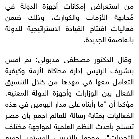
من استعراض إمكانات أجهزة الدولة في
مُجابهة الأزمات والكوارث، وذلك ضمن
فعاليات افتتاح القيادة الاستراتيجية للدولة
بالعاصمة الجديدة.
وقال الدكتور مصطفى مدبولي: تم أمس
بتشريف الرئيس إدارة محاكاة لأزمة وكيفية
التعامل معها في مهدها من خلال التنسيق
الفعال بين الوزارات وأجهزة الدولة المعنية،
مؤكدا أن "ما رأيناه على مدار اليومين في هذه
الفعاليات بمثابة رسالة للعالم أجمع بأن مصر
تتسلح بأحدث النظم العلمية لمواجهة مختلف
التحديات"، موجها بالتدريب المستمر لجميع