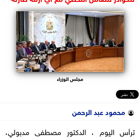
البرلمان
الوزارات
الأحزاب
مجلس الوزراء
محمود عبد الرحمن
ترأس اليوم ، الدكتور مصطفى مدبولي،