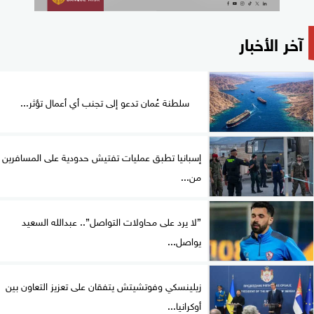
آخر الأخبار
سلطنة عُمان تدعو إلى تجنب أي أعمال تؤثر...
إسبانيا تطبق عمليات تفتيش حدودية على المسافرين
من...
”لا يرد على محاولات التواصل”.. عبدالله السعيد
يواصل...
زيلينسكي وفوتشيتش يتفقان على تعزيز التعاون بين
أوكرانيا...