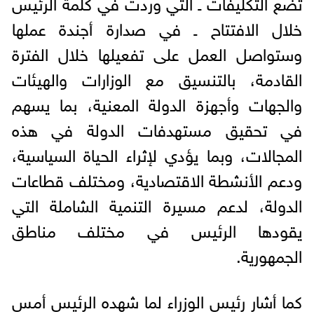
تضع التكليفات ـ التي وردت في كلمة الرئيس
خلال الافتتاح ـ في صدارة أجندة عملها
وستواصل العمل على تفعيلها خلال الفترة
القادمة، بالتنسيق مع الوزارات والهيئات
والجهات وأجهزة الدولة المعنية، بما يسهم
في تحقيق مستهدفات الدولة في هذه
المجالات، وبما يؤدي لإثراء الحياة السياسية،
ودعم الأنشطة الاقتصادية، ومختلف قطاعات
الدولة، لدعم مسيرة التنمية الشاملة التي
يقودها الرئيس في مختلف مناطق
الجمهورية.
كما أشار رئيس الوزراء لما شهده الرئيس أمس