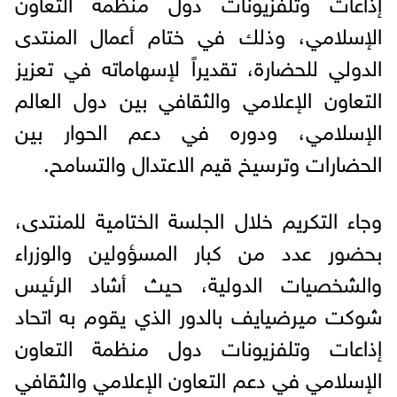
إذاعات وتلفزيونات دول منظمة التعاون
الإسلامي، وذلك في ختام أعمال المنتدى
الدولي للحضارة، تقديراً لإسهاماته في تعزيز
التعاون الإعلامي والثقافي بين دول العالم
الإسلامي، ودوره في دعم الحوار بين
الحضارات وترسيخ قيم الاعتدال والتسامح.
وجاء التكريم خلال الجلسة الختامية للمنتدى،
بحضور عدد من كبار المسؤولين والوزراء
والشخصيات الدولية، حيث أشاد الرئيس
شوكت ميرضيايف بالدور الذي يقوم به اتحاد
إذاعات وتلفزيونات دول منظمة التعاون
الإسلامي في دعم التعاون الإعلامي والثقافي