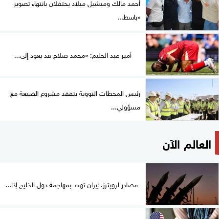
أحمد مالك وميشيل ميلاد يحتفلان بانتهاء تصوير
«باسط...
أمير عبد الحليم: «محمد صلاح قد يعود إلى...
رئيس المحطات النووية يتفقد مشروع الضبعة مع
مسؤولي...
العالم الآن
مصادر لرويترز: إيران تهدد بمهاجمة دول الخليج إذا...