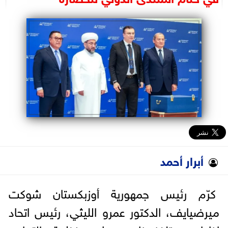
البرلمان
الوزارات
الأحزاب
أبرار أحمد
كرّم رئيس جمهورية أوزبكستان شوكت
ميرضيايف، الدكتور عمرو الليثي، رئيس اتحاد