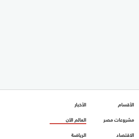
الأقسام
الأخبار
مشروعات مصر
العالم الآن
الاقتصاد
الرياضة