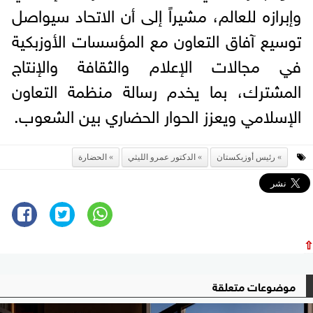
وإبرازه للعالم، مشيراً إلى أن الاتحاد سيواصل
توسيع آفاق التعاون مع المؤسسات الأوزبكية
في مجالات الإعلام والثقافة والإنتاج
المشترك، بما يخدم رسالة منظمة التعاون
الإسلامي ويعزز الحوار الحضاري بين الشعوب.
رئيس أوزبكستان
الدكتور عمرو الليثي
الحضارة
⇧
موضوعات متعلقة