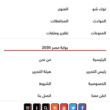
توك شو
الفنون
الحوادث
المحافظات
المنوعات
تقارير وملفات
بوابة مصر 2030
الرئيسية
من نحن
رئيس التحرير
هيئة التحرير
الخصوصية
الشروط
اعلن معنا
اتصل بنا