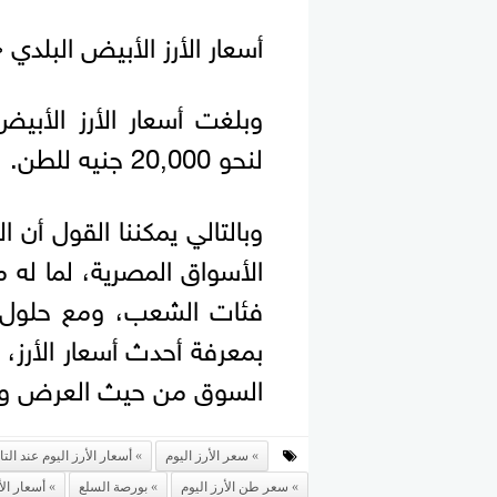
أسعار الأرز الأبيض البلدي 
لنحو 20,000 جنيه للطن.
وبالتالي يمكننا القول أن الأ
الأسواق المصرية، لما له 
فئات الشعب، ومع حلول كل
بمعرفة أحدث أسعار الأرز،
السوق من حيث العرض و
سعر الأرز اليوم
أسعار الأرز اليوم عند التا
سعر طن الأرز اليوم
بورصة السلع
أسعار الأ