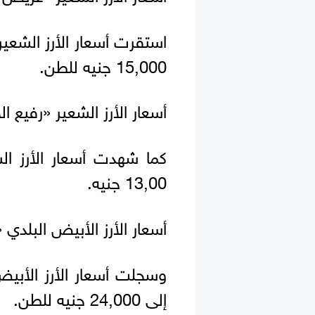
استقرت أسعار الأرز الشعي
15,000 جنيه للطن.
أسعار الأرز الشعير «رفيع ال
كما شهدت أسعار الأرز الشع
13,00 جنيه.
أسعار الأرز الأبيض البلدي
إلى 24,000 جنيه للطن.