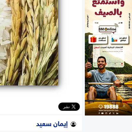
الوزارات
الأحزاب
إيمان سعيد