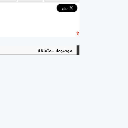
⇧
موضوعات متعلقة