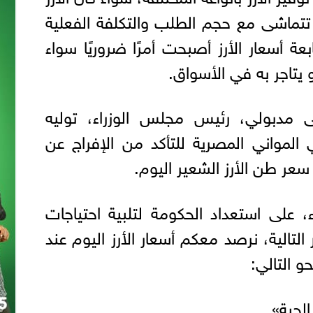
 تتماشى مع حجم الطلب والتكلفة الفعلية
بعة أسعار الأرز أصبحت أمرًا ضروريًا سواء
 يتاجر به في الأسواق.
مدبولي، رئيس مجلس الوزراء، توليه
ي المواني المصرية للتأكد من الإفراج عن
سعر طن الأرز الشعير اليوم.
، على استعداد الحكومة لتلبية احتياجات
لتالية، نرصد معكم أسعار الأرز اليوم عند
و التالي:
الحبة»