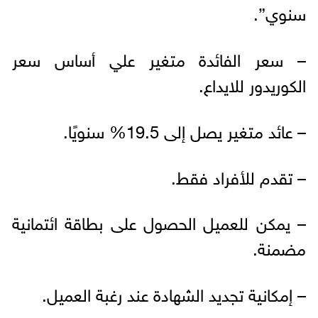
سنوي”.
– سعر الفائدة متغير علي أساس سعر
الكوريدور للايداع.
– عائد متغير يصل إلى 19.5% سنويًا.
– تقدم للأفراد فقط.
– يمكن للعميل الحصول على بطاقة ائتمانية
مضمنة.
– إمكانية تجديد الشهادة عند رغبة العميل.