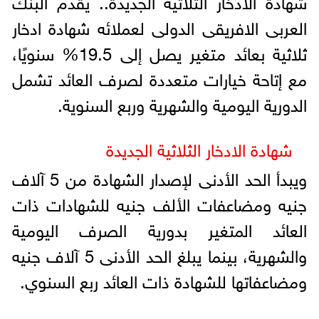
شهادة الادخار الثلاثية الجديدة.. يقدم البنك
العربى الافريقى الدولى لعملائه شهادة ادخار
ثلاثية بعائد متغير يصل إلى 19.5% سنويًا،
مع إتاحة خيارات متعددة لصرف العائد تشمل
الدورية اليومية والشهرية وربع السنوية.
شهادة الادخار الثلاثية الجديدة
ويبدأ الحد الأدنى لإصدار الشهادة من 5 آلاف
جنيه ومضاعفات الألف جنيه للشهادات ذات
العائد المتغير بدورية الصرف اليومية
والشهرية، بينما يبلغ الحد الأدنى 5 آلاف جنيه
ومضاعفاتها للشهادة ذات العائد ربع السنوي.