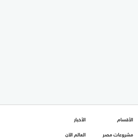
الأقسام
الأخبار
مشروعات مصر
العالم الآن