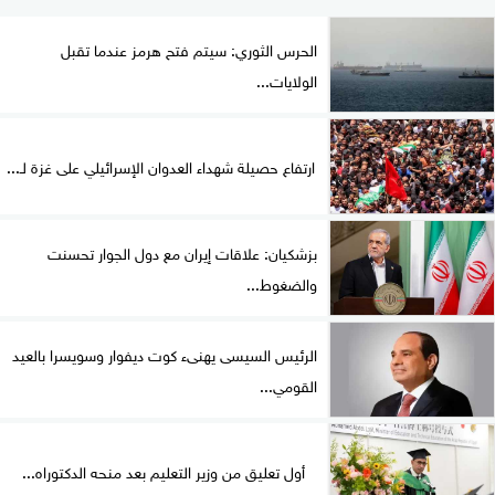
الحرس الثوري: سيتم فتح هرمز عندما تقبل
الولايات...
ارتفاع حصيلة شهداء العدوان الإسرائيلي على غزة لـ...
بزشكيان: علاقات إيران مع دول الجوار تحسنت
والضغوط...
الرئيس السيسى يهنىء كوت ديفوار وسويسرا بالعيد
القومي...
أول تعليق من وزير التعليم بعد منحه الدكتوراه...