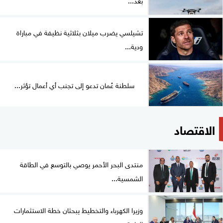
تشيلسي يضرب ميلان بثلاثية نظيفة في مباراة
ودية...
سلطنة عُمان تدعو إلى تجنب أي أعمال تؤثر...
الاقتصاد
منتدى البحر الأحمر يوصي بالتوسع في الطاقة
الشمسية...
وزيرا الكهرباء والتخطيط يبحثان خطة الاستثمارات