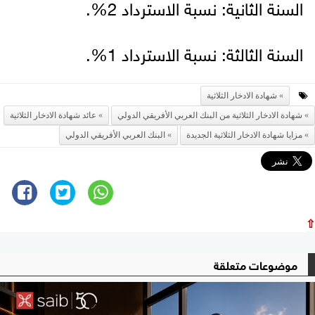
السنة الثانية: نسبة الاسترداد 2%.
السنة الثالثة: نسبة الاسترداد 1%.
شهادة الادخار الثلاثية
شهادة الادخار الثلاثية من البنك العربي الأفريقي الدولي
عائد شهادة الادخار الثلاثية
مزايا شهادة الادخار الثلاثية الجديدة
البنك العربي الأفريقي الدولي
⇧
موضوعات متعلقة