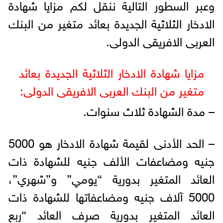
وعبر السطور التالية ننقل لكم مزايا شهادة
الادخار الثلاثية الجديدة بعائد متغير من البنك
العربى الافريقى الدولى.
مزايا شهادة الادخار الثلاثية الجديدة بعائد
متغير من البنك العربى الافريقى الدولى:
– مدة الشهادة ثلاث سنوات.
– الحد الأدنى لقيمة شهادة الادخار هو 5000
جنيه ومضاعفات الألف جنيه للشهادة ذات
العائد المتغير بدورية “يومي” و”شهري”،
5000 آلاف جنيه ومضاعفاتها للشهادة ذات
العائد المتغير بدورية صرف العائد “ربع