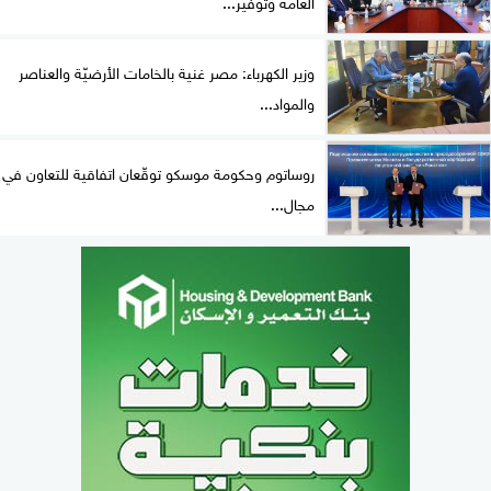
العامة وتوفير...
وزير الكهرباء: مصر غنية بالخامات الأرضيّة والعناصر
والمواد...
روساتوم وحكومة موسكو توقّعان اتفاقية للتعاون في
مجال...