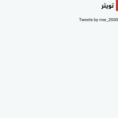
تويتر
Tweets by msr_2030