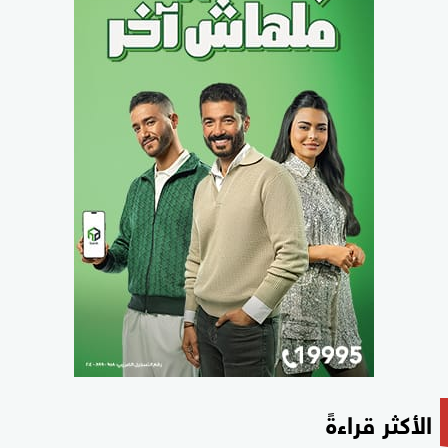
الأكثر قراءةً