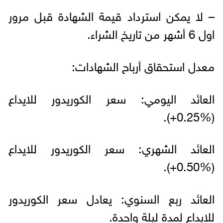
– لا يمكن استرداد قيمة الشهادة قبل مرور
اول 6 أشهر من تاريخ الشراء.
معدل استحقاق أرباح الشهادات:
العائد اليومي: سعر الكوريدور للايداع
(%0.25+).
العائد الشهري: سعر الكوريدور للايداع
(%0.50+).
العائد ربع السنوي: يعادل سعر الكوريدور
للايداع لمدة ليلة واحدة.