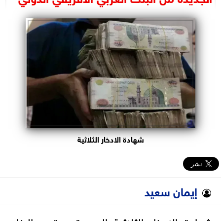
البرلمان
الوزارات
الأحزاب
شهادة الادخار الثلاثية
إيمان سعيد