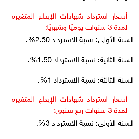
أسعار استرداد شهادات الإيداع المتغيره
لمدة 3 سنوات يوميًا وشهريًا:
السنة الأولى: نسبة الاسترداد 2.50%.
السنة الثانية: نسبة الاسترداد 1.50%.
السنة الثالثة: نسبة الاسترداد 1%.
أسعار استرداد شهادات الإيداع المتغيره
لمدة 3 سنوات ربع سنوى:
السنة الأولى: نسبة الاسترداد 3%.