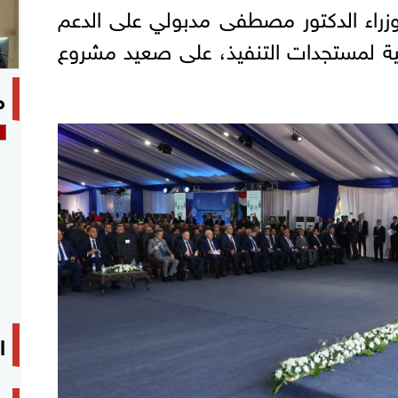
زراء الدكتور مصطفى مدبولي على الدعم
ومية لمستجدات التنفيذ، على صعيد مشروع
م
ا