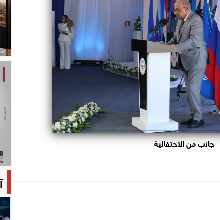
جانب من الاحتفالية
آ