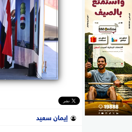
الوزارات
الأحزاب
إيمان سعيد