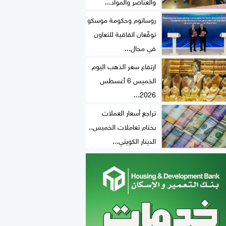
والعناصر والمواد...
روساتوم وحكومة موسكو
توقّعان اتفاقية للتعاون
في مجال...
ارتفاع سعر الذهب اليوم
الخميس 6 أغسطس
2026...
تراجع أسعار العملات
بختام تعاملات الخميس..
الدينار الكويتي...