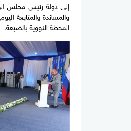
إلى دولة رئيس مجلس الو
والمساندة والمتابعة الي
المحطة النووية بالضبعة.