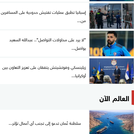
إسبانيا تطبق عمليات تفتيش حدودية على المسافرين
من...
”لا يرد على محاولات التواصل”.. عبدالله السعيد
يواصل...
زيلينسكي وفوتشيتش يتفقان على تعزيز التعاون بين
أوكرانيا...
العالم الآن
سلطنة عُمان تدعو إلى تجنب أي أعمال تؤثر...