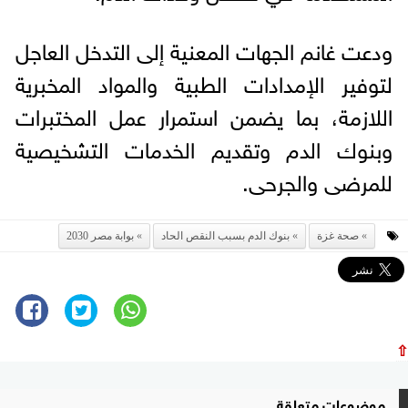
ودعت غانم الجهات المعنية إلى التدخل العاجل
لتوفير الإمدادات الطبية والمواد المخبرية
اللازمة، بما يضمن استمرار عمل المختبرات
وبنوك الدم وتقديم الخدمات التشخيصية
للمرضى والجرحى.
صحة غزة
بنوك الدم بسبب النقص الحاد
بوابة مصر 2030
⇧
موضوعات متعلقة