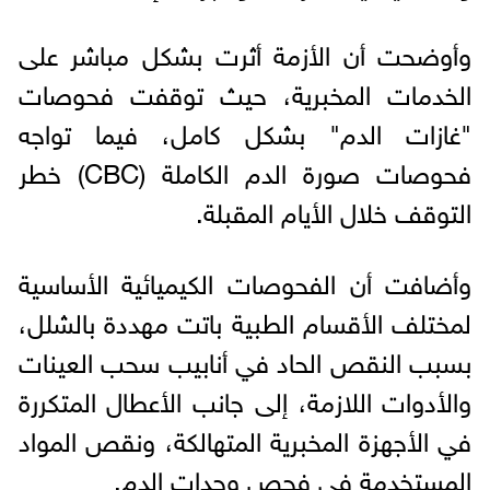
وأوضحت أن الأزمة أثرت بشكل مباشر على
الخدمات المخبرية، حيث توقفت فحوصات
"غازات الدم" بشكل كامل، فيما تواجه
فحوصات صورة الدم الكاملة (CBC) خطر
التوقف خلال الأيام المقبلة.
وأضافت أن الفحوصات الكيميائية الأساسية
لمختلف الأقسام الطبية باتت مهددة بالشلل،
بسبب النقص الحاد في أنابيب سحب العينات
والأدوات اللازمة، إلى جانب الأعطال المتكررة
في الأجهزة المخبرية المتهالكة، ونقص المواد
المستخدمة في فحص وحدات الدم.