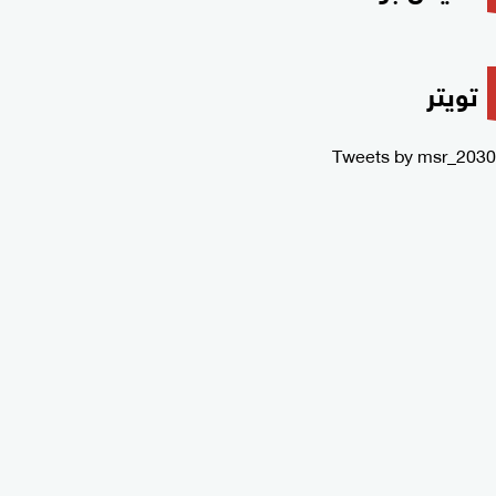
تويتر
Tweets by msr_2030