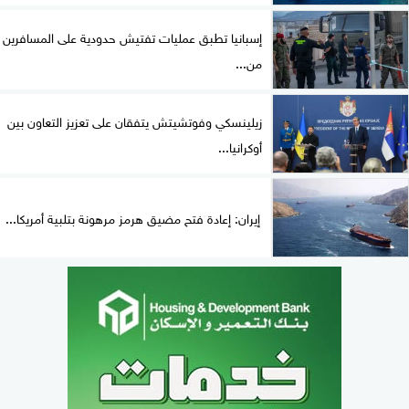
إسبانيا تطبق عمليات تفتيش حدودية على المسافرين
من...
زيلينسكي وفوتشيتش يتفقان على تعزيز التعاون بين
أوكرانيا...
إيران: إعادة فتح مضيق هرمز مرهونة بتلبية أمريكا...