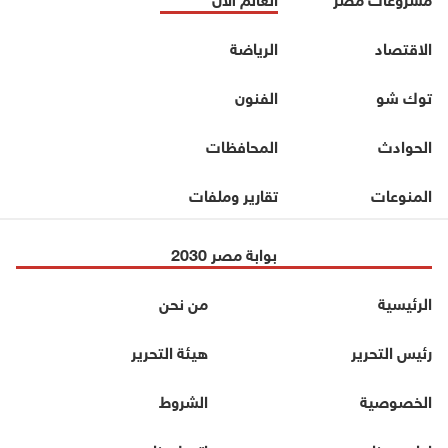
الاقتصاد
الرياضة
توك شو
الفنون
الحوادث
المحافظات
المنوعات
تقارير وملفات
بوابة مصر 2030
الرئيسية
من نحن
رئيس التحرير
هيئة التحرير
الخصوصية
الشروط