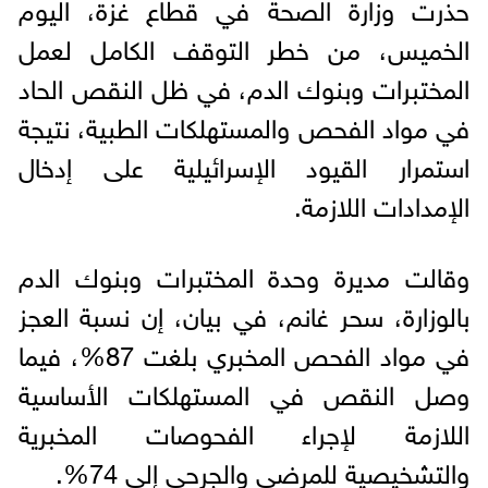
حذرت وزارة الصحة في قطاع غزة، اليوم
الخميس، من خطر التوقف الكامل لعمل
المختبرات وبنوك الدم، في ظل النقص الحاد
في مواد الفحص والمستهلكات الطبية، نتيجة
استمرار القيود الإسرائيلية على إدخال
الإمدادات اللازمة.
وقالت مديرة وحدة المختبرات وبنوك الدم
بالوزارة، سحر غانم، في بيان، إن نسبة العجز
في مواد الفحص المخبري بلغت 87%، فيما
وصل النقص في المستهلكات الأساسية
اللازمة لإجراء الفحوصات المخبرية
والتشخيصية للمرضى والجرحى إلى 74%.