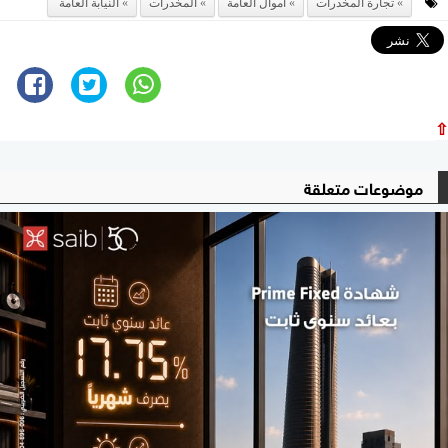
تجارة المخدرات
أموال العامة
المخدرات
النيابة العامة
⇧
موضوعات متعلقة