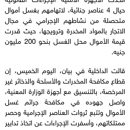
حيال 4 عناصر جنائية، لاتهامهم بغسل أموال
متحصلة من نشاطهم الإجرامي في مجال
الاتجار بالمواد المخدرة وترويجها، حيث قدرت
قيمة الأموال محل الغسل بنحو 200 مليون
جنيه.
قالت الداخلية في بيان، اليوم الخميس، إن
قطاع مكافحة المخدرات والأسلحة والذخائر غير
المرخصة، بالتنسيق مع أجهزة الوزارة المعنية،
واصل جهوده في مكافحة جرائم غسل
الأموال وتتبع ثروات العناصر الإجرامية وحصر
ممتلكاتهم، وأسفرت الإجراءات عن اتخاذ تدابير