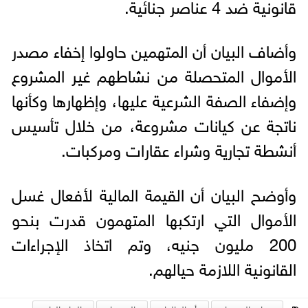
قانونية ضد 4 عناصر جنائية.
وأضاف البيان أن المتهمين حاولوا إخفاء مصدر
الأموال المتحصلة من نشاطهم غير المشروع
وإضفاء الصفة الشرعية عليها، وإظهارها وكأنها
ناتجة عن كيانات مشروعة، من خلال تأسيس
أنشطة تجارية وشراء عقارات ومركبات.
وأوضح البيان أن القيمة المالية لأفعال غسل
الأموال التي ارتكبها المتهمون قدرت بنحو
200 مليون جنيه، وتم اتخاذ الإجراءات
القانونية اللازمة حيالهم.