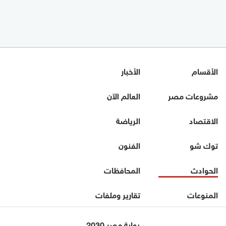
الأقسام
الأخبار
مشروعات مصر
العالم الآن
الاقتصاد
الرياضة
توك شو
الفنون
الحوادث
المحافظات
المنوعات
تقارير وملفات
بوابة مصر 2030