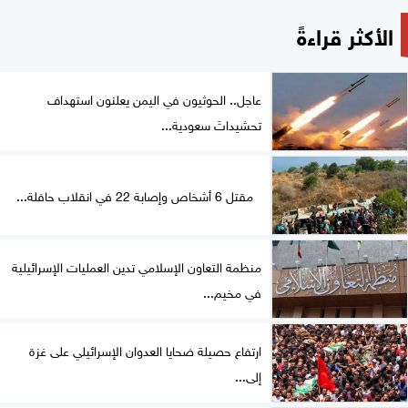
الأكثر قراءةً
عاجل.. الحوثيون في اليمن يعلنون استهداف
تحشيداتَ سعودية...
مقتل 6 أشخاص وإصابة 22 في انقلاب حافلة...
منظمة التعاون الإسلامي تدين العمليات الإسرائيلية
في مخيم...
ارتفاع حصيلة ضحايا العدوان الإسرائيلي على غزة
إلى...