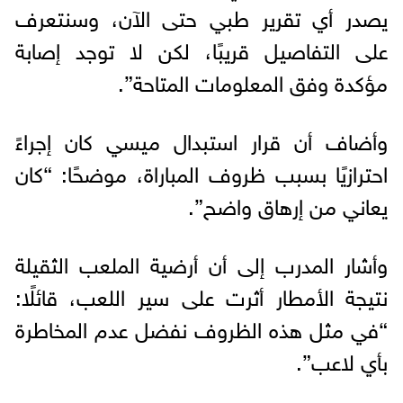
يصدر أي تقرير طبي حتى الآن، وسنتعرف
على التفاصيل قريبًا، لكن لا توجد إصابة
مؤكدة وفق المعلومات المتاحة”.
وأضاف أن قرار استبدال ميسي كان إجراءً
احترازيًا بسبب ظروف المباراة، موضحًا: “كان
يعاني من إرهاق واضح”.
وأشار المدرب إلى أن أرضية الملعب الثقيلة
نتيجة الأمطار أثرت على سير اللعب، قائلًا:
“في مثل هذه الظروف نفضل عدم المخاطرة
بأي لاعب”.