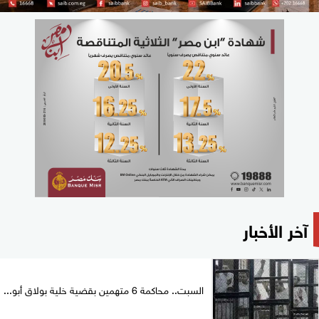
آخر الأخبار
السبت.. محاكمة 6 متهمين بقضية خلية بولاق أبو...