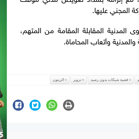
 المدنية المقابلة المقامة من المتهم،
 والمدنية وأتعاب المحاماة.
قضية شيكات بدون رصيد
تزوير
الزيتون