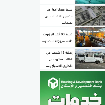
ضبط قضايا اتجار غير
مشروع بالنقد الأجنبي
بقيمة...
ضبط 83 ألف لتر زيوت
طعام مجهولة المصدر...
إصابة 13 شخصا في
انقلاب ميكروباص
بالطريق الصحراوي...