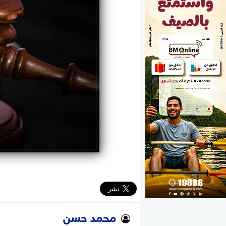
الوزارات
الأحزاب
محمد حسن