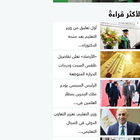
لأكثر قراءةً
أول تعليق من وزير
التعليم بعد منحه
الدكتوراه...
«الأرصاد» تعلن تفاصيل
طقس السبت ودرجات
الحرارة المتوقعة
الرئيس السيسي يودع
ملك البحرين بمطار
العلمين في...
وزير التعليم: تعزيز التعاون
الدولي في المجال
التعليمي...