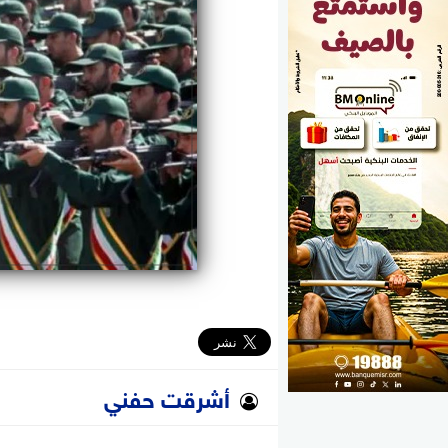
الوزارات
الأحزاب
أشرقت حفني