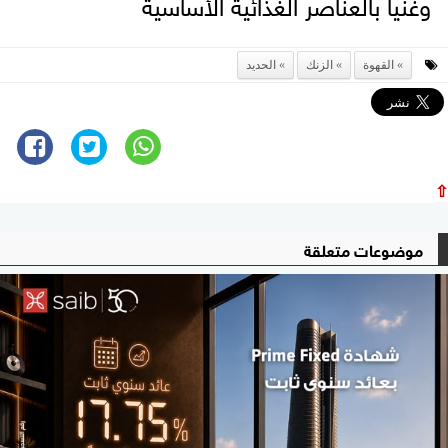
وغنياً بالعناصر الغذائية الأساسية
القهوة
الزنك
الحديد
⇧
موضوعات متعلقة