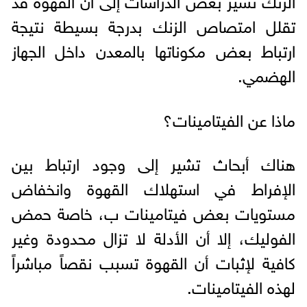
تقلل امتصاص الزنك بدرجة بسيطة نتيجة
ارتباط بعض مكوناتها بالمعدن داخل الجهاز
الهضمي.
ماذا عن الفيتامينات؟
هناك أبحاث تشير إلى وجود ارتباط بين
الإفراط في استهلاك القهوة وانخفاض
مستويات بعض فيتامينات ب، خاصة حمض
الفوليك، إلا أن الأدلة لا تزال محدودة وغير
كافية لإثبات أن القهوة تسبب نقصاً مباشراً
لهذه الفيتامينات.