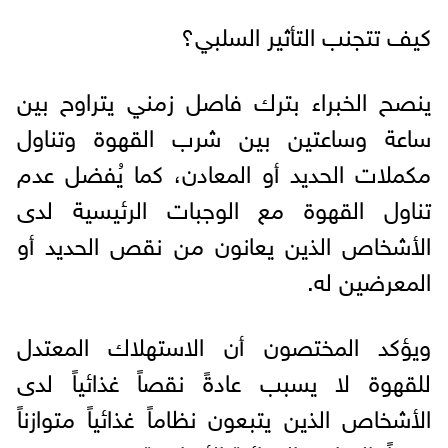
كيف تتجنب التأثير السلبي؟
ينصح الخبراء بترك فاصل زمني يتراوح بين
ساعة وساعتين بين شرب القهوة وتناول
مكملات الحديد أو المعادن، كما يُفضل عدم
تناول القهوة مع الوجبات الرئيسية لدى
الأشخاص الذين يعانون من نقص الحديد أو
المعرضين له.
ويؤكد المختصون أن الاستهلاك المعتدل
للقهوة لا يسبب عادةً نقصاً غذائياً لدى
الأشخاص الذين يتبعون نظاماً غذائياً متوازناً