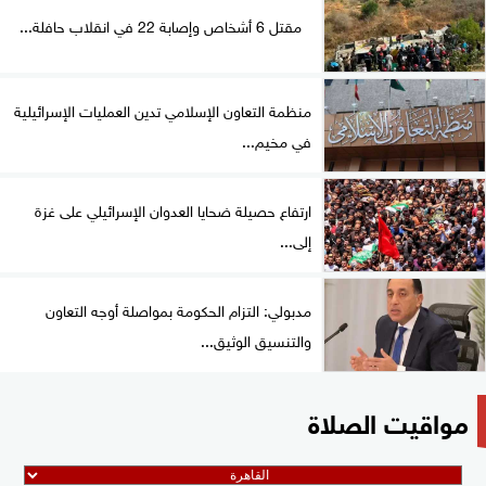
مقتل 6 أشخاص وإصابة 22 في انقلاب حافلة...
منظمة التعاون الإسلامي تدين العمليات الإسرائيلية
في مخيم...
ارتفاع حصيلة ضحايا العدوان الإسرائيلي على غزة
إلى...
مدبولي: التزام الحكومة بمواصلة أوجه التعاون
والتنسيق الوثيق...
مواقيت الصلاة