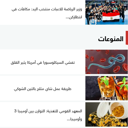
وزير الرياضة للاعبات منتخب اليد: مكافآت في
انتظاركن...
المنوعات
تفشي السيكلوسبورا في أمريكا يثير القلق
طريقة عمل شاي مثلج بالتين الشوكي
المعهد القومي للتغذية: التوازن بين أوميجا 3
وأوميجا...