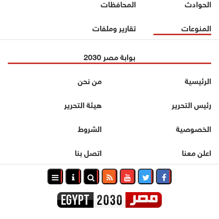
الحوادث
المحافظات
المنوعات
تقارير وملفات
بوابة مصر 2030
الرئيسية
من نحن
رئيس التحرير
هيئة التحرير
الخصوصية
الشروط
اعلن معنا
اتصل بنا