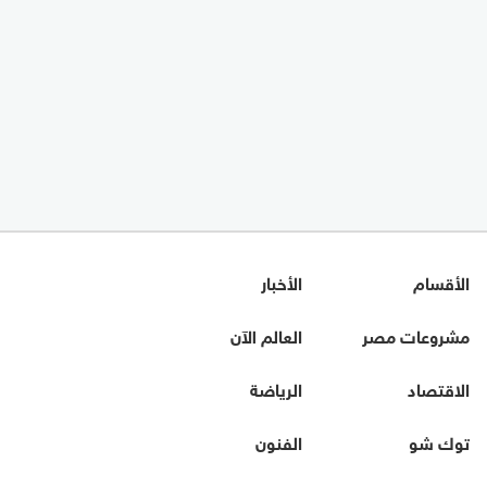
الأقسام
الأخبار
مشروعات مصر
العالم الآن
الاقتصاد
الرياضة
توك شو
الفنون