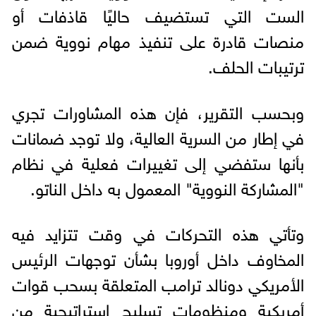
الست التي تستضيف حاليًا قاذفات أو
منصات قادرة على تنفيذ مهام نووية ضمن
ترتيبات الحلف.
وبحسب التقرير، فإن هذه المشاورات تجري
في إطار من السرية العالية، ولا توجد ضمانات
بأنها ستفضي إلى تغييرات فعلية في نظام
"المشاركة النووية" المعمول به داخل الناتو.
وتأتي هذه التحركات في وقت تتزايد فيه
المخاوف داخل أوروبا بشأن توجهات الرئيس
الأمريكي دونالد ترامب المتعلقة بسحب قوات
أمريكية ومنظومات تسليح استراتيجية من