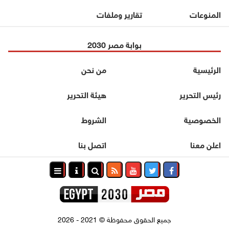
المنوعات
تقارير وملفات
بوابة مصر 2030
الرئيسية
من نحن
رئيس التحرير
هيئة التحرير
الخصوصية
الشروط
اعلن معنا
اتصل بنا
جميع الحقوق محفوظة
©
2021 - 2026