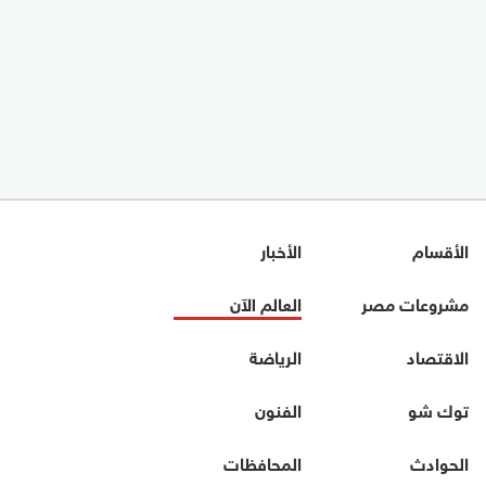
الأقسام
الأخبار
مشروعات مصر
العالم الآن
الاقتصاد
الرياضة
توك شو
الفنون
الحوادث
المحافظات