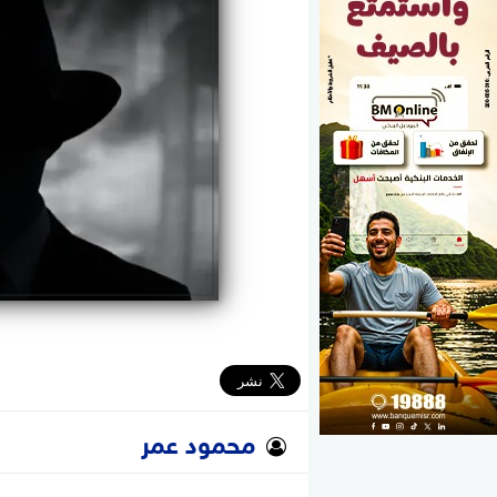
الوزارات
الأحزاب
محمود عمر