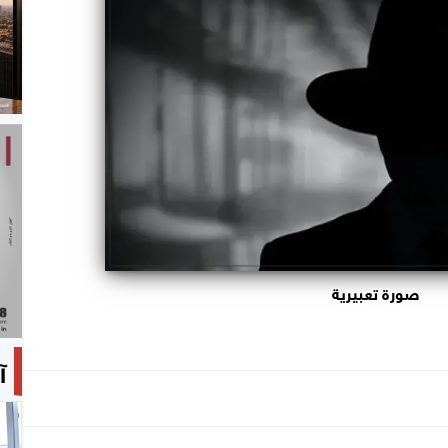
صورة تعبيرية
آ