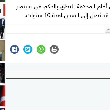
 أمام المحكمة للنطق بالحكم في سبتمبر
ا
صل إلى السجن لمدة 10 سنوات.
دة