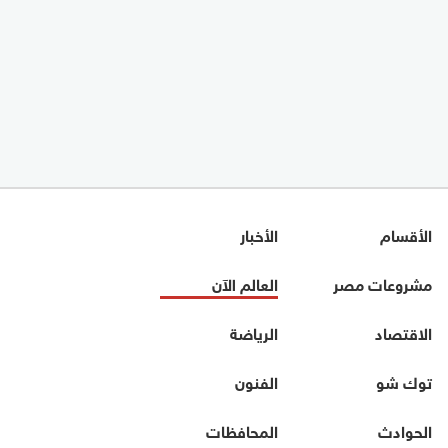
الأقسام
الأخبار
مشروعات مصر
العالم الآن
الاقتصاد
الرياضة
توك شو
الفنون
الحوادث
المحافظات