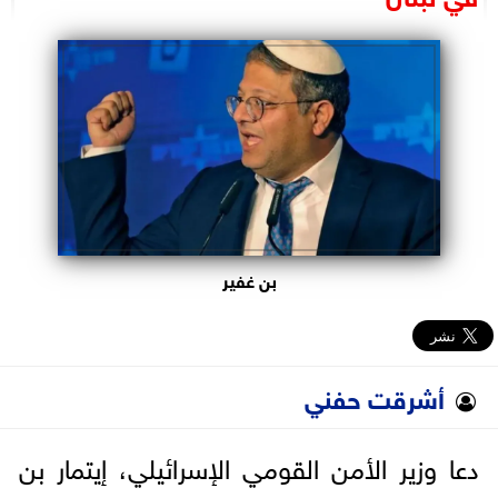
البرلمان
الوزارات
الأحزاب
بن غفير
أشرقت حفني
دعا وزير الأمن القومي الإسرائيلي، إيتمار بن