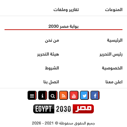
المنوعات
تقارير وملفات
بوابة مصر 2030
الرئيسية
من نحن
رئيس التحرير
هيئة التحرير
الخصوصية
الشروط
اعلن معنا
اتصل بنا
جميع الحقوق محفوظة
©
2021 - 2026