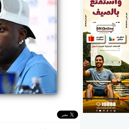
الوزارات
الأحزاب