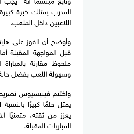
المدرب يمتلك خبرة كبيرة
اللاعبين داخل الملعب.
وأوضح أن الفوز على هايتي
قبل المواجهة المقبلة أما
ملحوظ مقارنة بالمباراة
وسهولة اللعب بفضل حالة 
واختتم فينيسيوس تصريحات
يمثل حلمًا كبيرًا بالنس
يعزز من ثقته، متمنيًا ا
المباريات المقبلة.