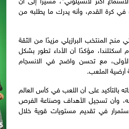
 في كرة القدم، وأنه يدرك ما يطلبه من
 منح المنتخب البرازيلي مزيدًا من الثقة
م اسكتلندا، مؤكدًا أن الأداء تطور بشكل
 الأولى، مع تحسن واضح في الانسجام
أرضية الملعب.
ه بالتأكيد على أن اللعب في كأس العالم
بة له، وأن تسجيل الأهداف وصناعة الفرص
لاستمرار في تقديم مستويات قوية خلال