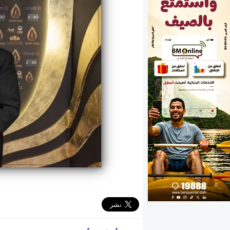
الوزارات
الأحزاب