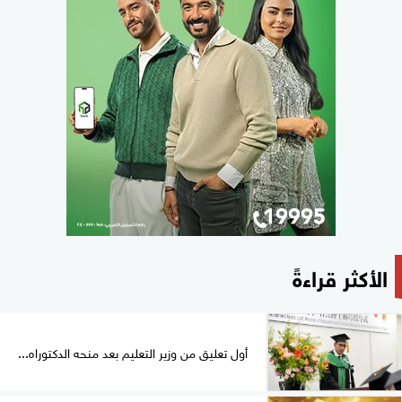
الأكثر قراءةً
أول تعليق من وزير التعليم بعد منحه الدكتوراه...