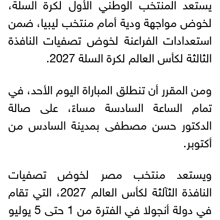
يستعد المنتخب الوطني الأول لكرة السلة،
لخوض مواجهة ودية أمام منتخب ليبيا، ضمن
استعدادات الفراعنة لخوض تصفيات النافذة
الثالثة لكأس العالم لكرة السلة 2027.
ومن المقرر أن تنطلق المباراة اليوم الأحد، في
تمام الساعة السادسة مساءً، على صالة
الدكتور حسن مصطفى بمدينة السادس من
أكتوبر.
ويستعد منتخب مصر لخوض تصفيات
النافذة الثآلثة لكأس العالم 2027، التي تقام
في دولة أنجولا في الفترة من 1 حتى 5 يوليو