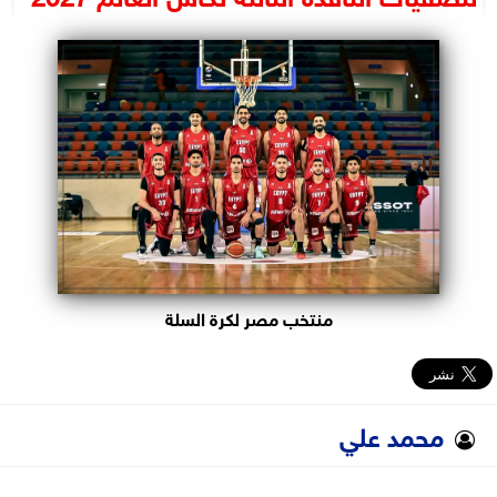
البرلمان
الوزارات
الأحزاب
منتخب مصر لكرة السلة
محمد علي