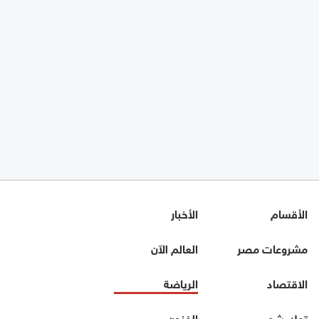
الأقسام
الأخبار
مشروعات مصر
العالم الآن
الاقتصاد
الرياضة
توك شو
الفنون