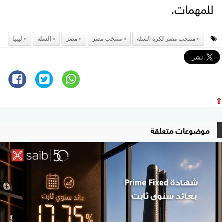
للمهمات.
منتخب مصر لكرة السلة
منتخب مصر
مصر
السلة
ليبيا
⇧
موضوعات متعلقة