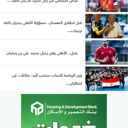
قبل انطلاق المعسكر.. مسؤولا الأهلي ينجزان كافة
ترتيبات...
عاجل.. الأهلي يعلن رحيل محمد علي بن رمضان
وزير الرياضة للاعبات منتخب اليد: مكافآت في
انتظاركن...