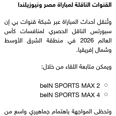
القنوات الناقلة لمباراة مصر ونيوزيلندا
وتُنقل أحداث المباراة عبر شبكة قنوات بي إن
سبورتس الناقل الحصري لمنافسات كأس
العالم 2026 في منطقة الشرق الأوسط
وشمال إفريقيا.
ويمكن متابعة اللقاء من خلال:
beIN SPORTS MAX 2
beIN SPORTS MAX 4
وتحظى المواجهة باهتمام جماهيري واسع من