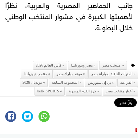
جانب الجماهير المصرية والعربية، نظرًا
لأهميتها الكبيرة في مشوار المنتخب الوطني
خلال البطولة.
منتخب مصر
مصر ونيوزيلندا
كأس العالم 2026
القنوات الناقلة لمباراة مصر
موعد مباراة مصر
منتخب نيوزيلندا
الفراعنة
بي إن سبورتس
المجموعة السابعة
مونديال 2026
أخبار منتخب مصر
كرة القدم المصرية
beIN SPORTS
⇧