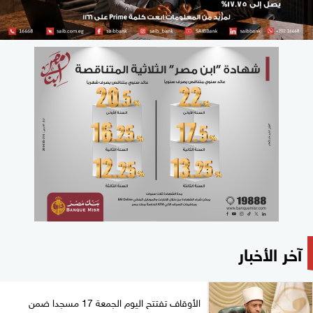
آخر الأخبار
الأوقاف تفتتح اليوم الجمعة 17 مسجدا ضمن