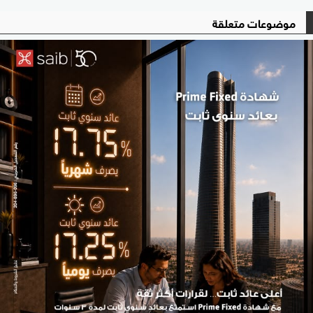
موضوعات متعلقة