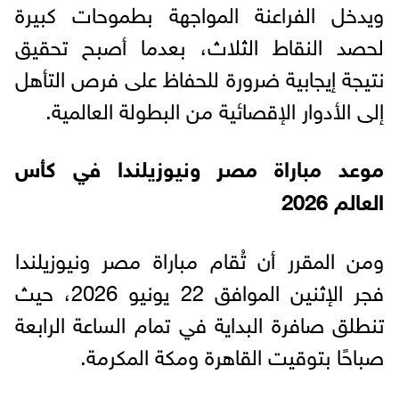
ويدخل الفراعنة المواجهة بطموحات كبيرة
لحصد النقاط الثلاث، بعدما أصبح تحقيق
نتيجة إيجابية ضرورة للحفاظ على فرص التأهل
إلى الأدوار الإقصائية من البطولة العالمية.
موعد مباراة مصر ونيوزيلندا في كأس
العالم 2026
ومن المقرر أن تُقام مباراة مصر ونيوزيلندا
فجر الإثنين الموافق 22 يونيو 2026، حيث
تنطلق صافرة البداية في تمام الساعة الرابعة
صباحًا بتوقيت القاهرة ومكة المكرمة.