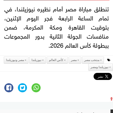
تنطلق مباراة مصر أمام نظيره نيوزيلندا، في
تمام الساعة الرابعة فجر اليوم الإثنين،
بتوقيت القاهرة ومكة المكرمة، ضمن
منافسات الجولة الثانية بدور المجموعات
ببطولة كأس العالم 2026.
منتخب مصر
مصر
كأس العالم
نيوزيلندا
مصر ونيوزيلندا
نيوزيلندا ومصر
⇧