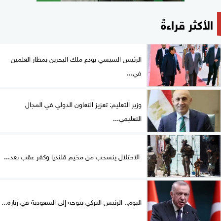
الأكثر قراءةً
الرئيس السيسي يودع ملك البحرين بمطار العلمين
في...
وزير التعليم: تعزيز التعاون الدولي في المجال
التعليمي...
الاحتلال ينسحب من مخيم قلنديا وكفر عقب بعد...
اليوم.. الرئيس التركي يتوجه إلى السعودية في زيارة...