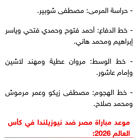
- حراسة المرمى: مصطفى شوبير.
- خط الدفاع: أحمد فتوح وحمدي فتحي وياسر
إبراهيم ومحمد هاني.
- خط الوسط: مروان عطية ومهند لاشين
وإمام عاشور.
- خط الهجوم: مصطفى زيكو وعمر مرموش
ومحمد صلاح.
موعد مباراة مصر ضد نيوزيلندا في كأس
العالم 2026: