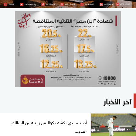
آخر الأخبار
أحمد مجدي يكشف كواليس رحيله عن الزمالك:
«ضاع...