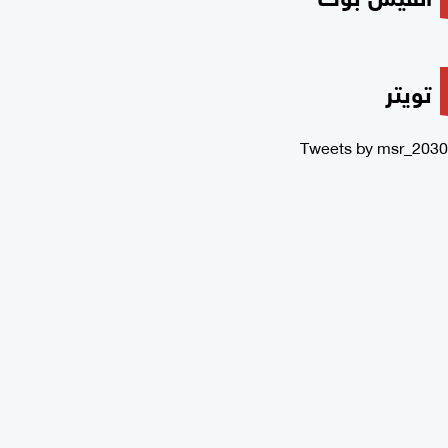
تويتر
Tweets by msr_2030