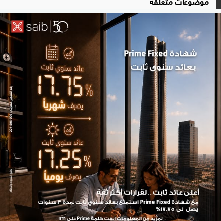
موضوعات متعلقة