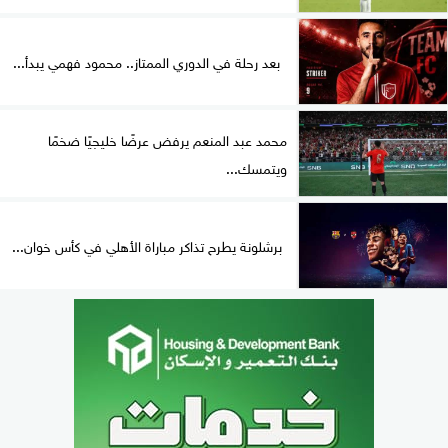
بعد رحلة في الدوري الممتاز.. محمود فهمي يبدأ...
محمد عبد المنعم يرفض عرضًا خليجيًا ضخمًا
ويتمسك...
برشلونة يطرح تذاكر مباراة الأهلي في كأس خوان...