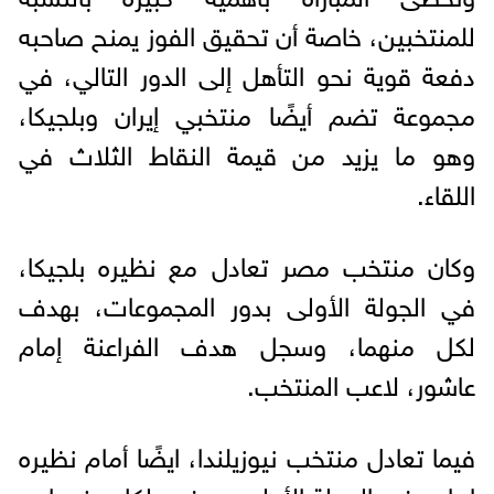
للمنتخبين، خاصة أن تحقيق الفوز يمنح صاحبه
دفعة قوية نحو التأهل إلى الدور التالي، في
مجموعة تضم أيضًا منتخبي إيران وبلجيكا،
وهو ما يزيد من قيمة النقاط الثلاث في
اللقاء.
وكان منتخب مصر تعادل مع نظيره بلجيكا،
في الجولة الأولى بدور المجموعات، بهدف
لكل منهما، وسجل هدف الفراعنة إمام
عاشور، لاعب المنتخب.
فيما تعادل منتخب نيوزيلندا، ايضًا أمام نظيره
إيران، في الجولة الأولى بهدفين لكل منهما.