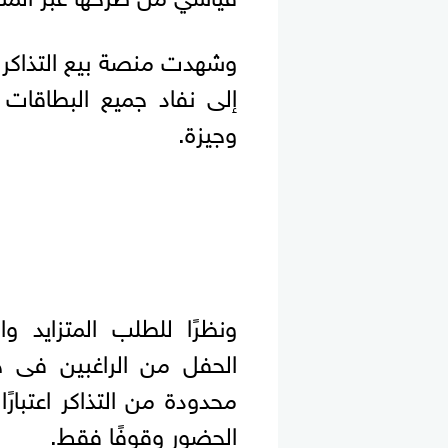
وشهدت منصة بيع التذاكر إقب
وجيزة.
ونظرًا للطلب المتزايد و
الحفل من الراغبين فى ح
محدودة من التذاكر اعتبار
الحضور وقوفًا فقط.