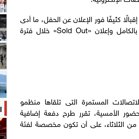
الًا كثيفًا فور الإعلان عن الحفل، ما أدى
إلى نفاد جميع البطاقات بالكامل وإعلان «Sold Out» خلال فترة
الاتصالات المستمرة التى تلقاها منظمو
ا
ضور الأمسية، تقرر طرح دفعة إضافية
ًا من الثلاثاء، على أن تكون مخصصة لفئة