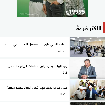
الأكثر قراءةً
التعليم العالي:غلق باب تسجيل الرغبات في تنسيق
المرحلة...
وزير الزراعة يعلن تجاوز الصادرات الزراعية المصرية
6.2...
خلال جولته بمطروح.. رئيس الوزراء يتفقد محطة
القطار...