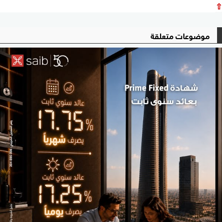
⇧
موضوعات متعلقة