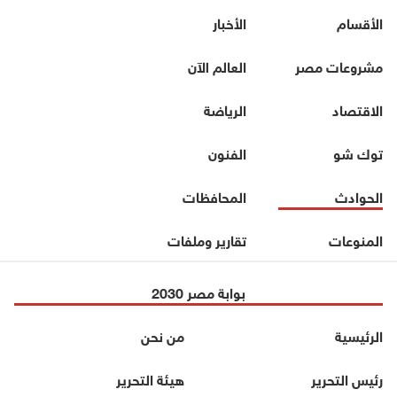
الأقسام
الأخبار
مشروعات مصر
العالم الآن
الاقتصاد
الرياضة
توك شو
الفنون
الحوادث
المحافظات
المنوعات
تقارير وملفات
بوابة مصر 2030
الرئيسية
من نحن
رئيس التحرير
هيئة التحرير