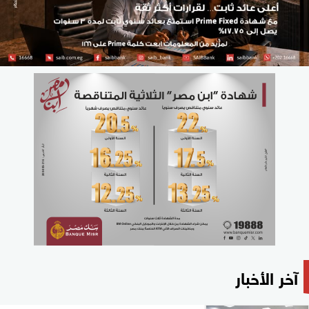
آخر الأخبار