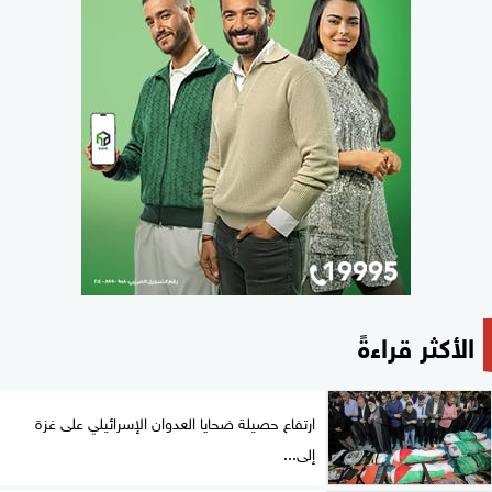
الأكثر قراءةً
ارتفاع حصيلة ضحايا العدوان الإسرائيلي على غزة
إلى...