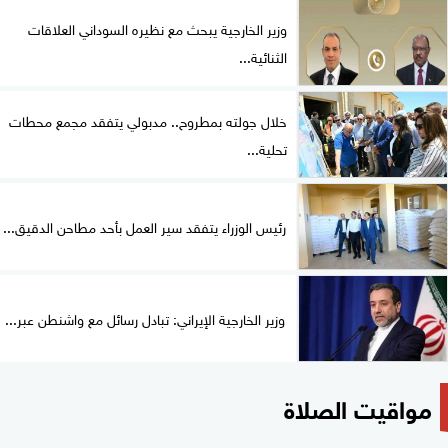
وزير الخارجية يبحث مع نظيره السوداني العلاقات
الثنائية...
خلال جولته بمطروح.. مدبولي يتفقد مجمع محطات
تحلية...
رئيس الوزراء يتفقد سير العمل بأحد مطاحن الدقيق...
وزير الخارجية الإيراني: تبادل رسائل مع واشنطن عبر...
مواقيت الصلاة