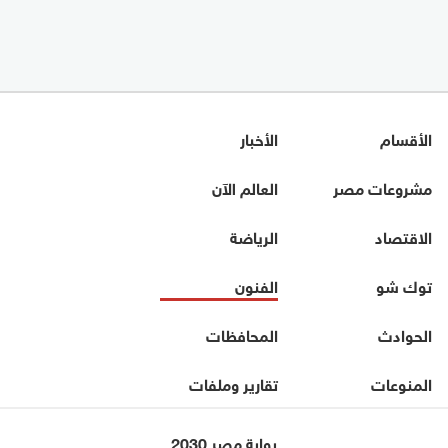
الأقسام
الأخبار
مشروعات مصر
العالم الآن
الاقتصاد
الرياضة
توك شو
الفنون
الحوادث
المحافظات
المنوعات
تقارير وملفات
بوابة مصر 2030