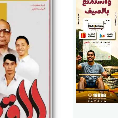
الوزارات
الأحزاب