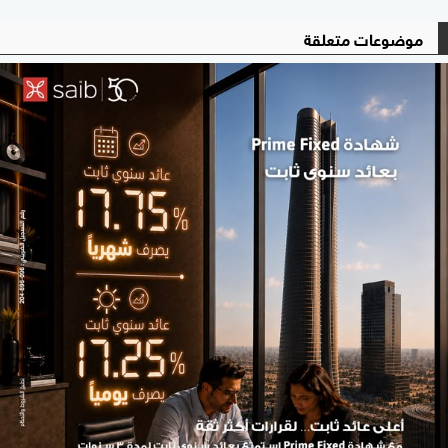
موضوعات متعلقة