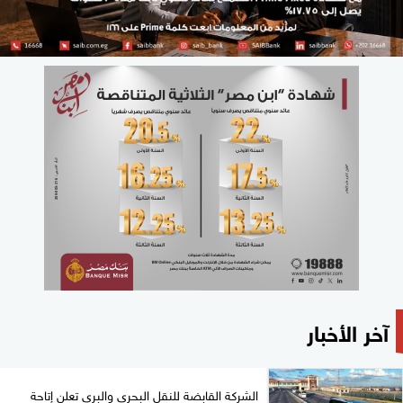
آخر الأخبار
الشركة القابضة للنقل البحري والبري تعلن إتاحة