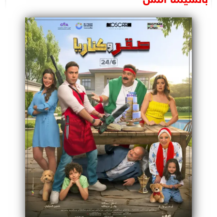
البرلمان
الوزارات
الأحزاب