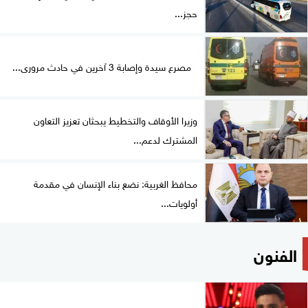
حجز...
مصرع سيدة وإصابة 3 آخرين في حادث مرورى...
وزيرا الأوقاف والتخطيط يبحثان تعزيز التعاون
المشترك لدعم...
محافظ الغربية: نضع بناء الإنسان في مقدمة
أولويات...
الفنون