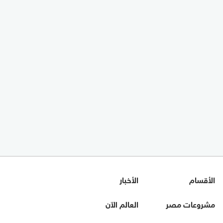
الأقسام
الأخبار
مشروعات مصر
العالم الآن