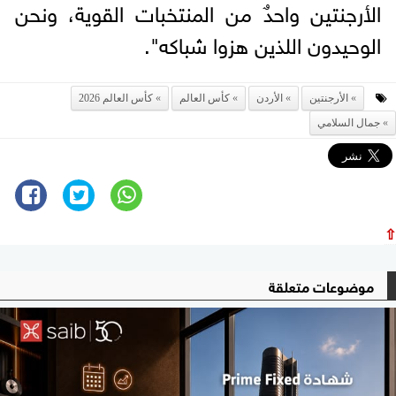
الأرجنتين واحدٌ من المنتخبات القوية، ونحن
الوحيدون اللذين هزوا شباكه".
الأرجنتين
الأردن
كأس العالم
كأس العالم 2026
جمال السلامي
⇧
موضوعات متعلقة