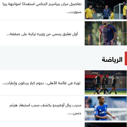
تفاصيل مران بيراميدز الختامي استعدادًا لمواجهة ريزا
سبورت...
أول تعليق رسمي من وزيرة تركية على صفقة...
الرياضة
ثورة في قائمة الأهلي.. نجوم كبار يرحلون وإعارات...
مدرب ريال أوفييدو يكشف سبب استبعاد هيثم
حسن.....