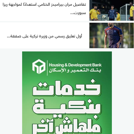
تفاصيل مران بيراميدز الختامي استعدادًا لمواجهة ريزا
سبورت...
أول تعليق رسمي من وزيرة تركية على صفقة...