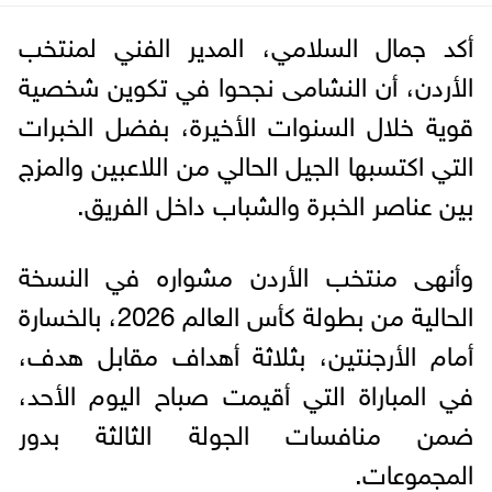
أكد جمال السلامي، المدير الفني لمنتخب
الأردن، أن النشامى نجحوا في تكوين شخصية
قوية خلال السنوات الأخيرة، بفضل الخبرات
التي اكتسبها الجيل الحالي من اللاعبين والمزج
بين عناصر الخبرة والشباب داخل الفريق.
وأنهى منتخب الأردن مشواره في النسخة
الحالية من بطولة كأس العالم 2026، بالخسارة
أمام الأرجنتين، بثلاثة أهداف مقابل هدف،
في المباراة التي أقيمت صباح اليوم الأحد،
ضمن منافسات الجولة الثالثة بدور
المجموعات.