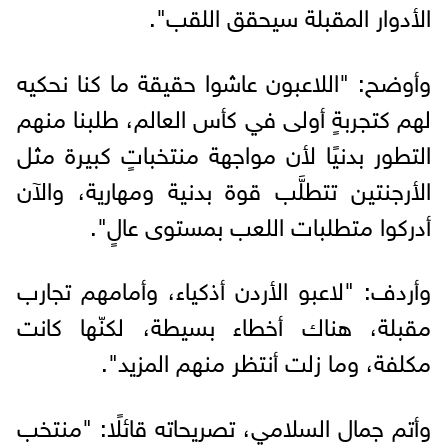
الأدوار المقبلة سيحقق اللقب".
وأوضح: "اللاعبون عاشوا حقيقة ما كنا نحكيه
لهم كتجربةٍ أولى في كأس العالم، طلبنا منهم
التطور بدنيًا لأن مواجهة منتخباتٍ كبيرة مثل
الأرجنتين تتطلَّب قوة بدنية ومهارية، والآن
أدركوا متطلبات اللعب بمستوى عالٍ".
وأردف: "لاعبو الأردن أذكياء، وأمامهم تجارب
مقبلة، هناك أخطاء بسيطة، لكنّها كانت
مكلفة، وما زلت أنتظر منهم المزيد".
وأتم جمال السلامي، تصريحاته قائلًا: "منتخب