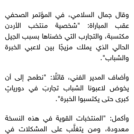
وقال جمال السلامي، في المؤتمر الصحفي
عقب المباراة: "شخصية منتخب الأردن
مكتسبة، والتجارب التي خضناها بسبب الجيل
الحالي الذي يملك مزيجًا بين لاعبي الخبرة
والشباب".
وأضاف المدير الفني، قائلًا: "نطمح إلى أن
يخوض لاعبونا الشباب تجاربَ في دورياتٍ
كبرى حتى يكتسبوا الخبرة".
وأكمل: "المنتخبات القوية في هذه النسخة
معدودة، ومن يتغلَّب على المشكلات في