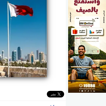
الوزارات
الأحزاب