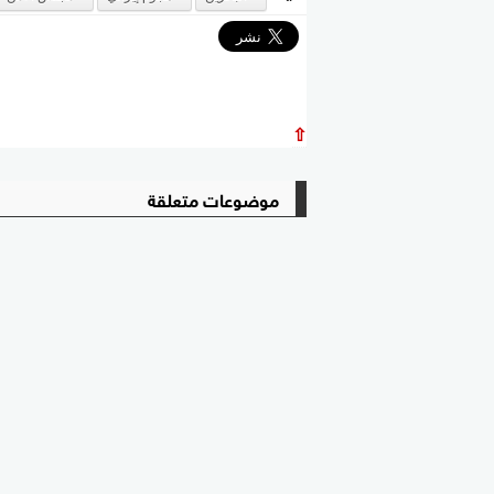
⇧
موضوعات متعلقة