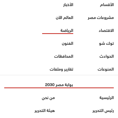
الأقسام
الأخبار
مشروعات مصر
العالم الآن
الاقتصاد
الرياضة
توك شو
الفنون
الحوادث
المحافظات
المنوعات
تقارير وملفات
بوابة مصر 2030
الرئيسية
من نحن
رئيس التحرير
هيئة التحرير