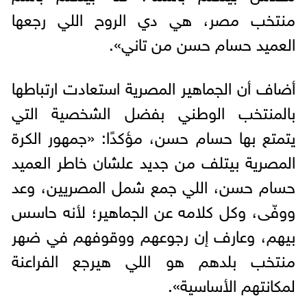
منتخب مصر، هي دي الروح اللي رجعها
العميد حسام حسن من تاني».
أضاف أن الجماهير المصرية استعادت ارتباطها
بالمنتخب الوطني بفضل الشخصية التي
يتمتع بها حسام حسن، مؤكدًا: «جمهور الكرة
المصرية بيتلف من جديد علشان خاطر العميد
حسام حسن، اللي جمع شمل المصريين، وعد
ووفّى، وكل كلامه عن الجماهير؛ لأنه حاسس
بيهم، وعارف إن رجوعهم ووقوفهم في ضهر
منتخب بلدهم هو اللي هيرجع الفراعنة
لمكانتهم الأساسية».