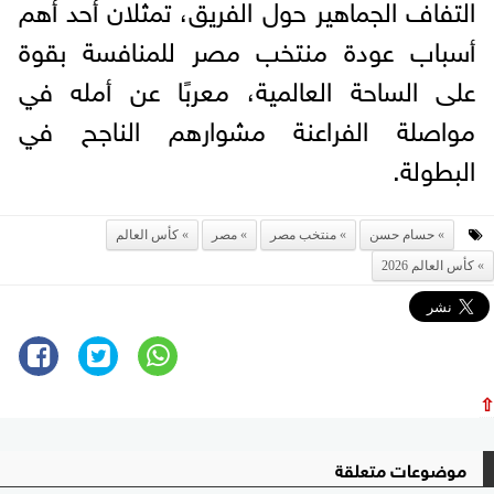
التفاف الجماهير حول الفريق، تمثلان أحد أهم
أسباب عودة منتخب مصر للمنافسة بقوة
على الساحة العالمية، معربًا عن أمله في
مواصلة الفراعنة مشوارهم الناجح في
البطولة.
حسام حسن
منتخب مصر
مصر
كأس العالم
كأس العالم 2026
⇧
موضوعات متعلقة