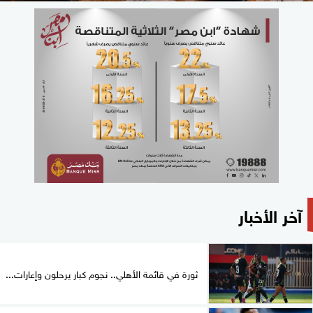
آخر الأخبار
ثورة في قائمة الأهلي.. نجوم كبار يرحلون وإعارات...