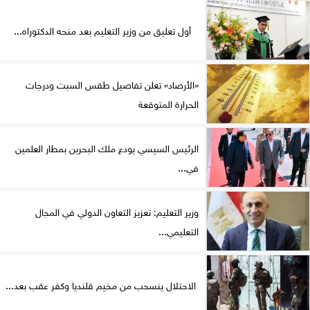
أول تعليق من وزير التعليم بعد منحه الدكتوراه...
«الأرصاد» تعلن تفاصيل طقس السبت ودرجات
الحرارة المتوقعة
الرئيس السيسي يودع ملك البحرين بمطار العلمين
في...
وزير التعليم: تعزيز التعاون الدولي في المجال
التعليمي...
الاحتلال ينسحب من مخيم قلنديا وكفر عقب بعد...