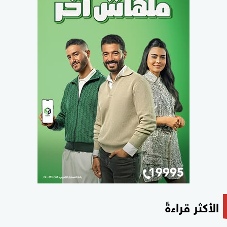
الأكثر قراءةً