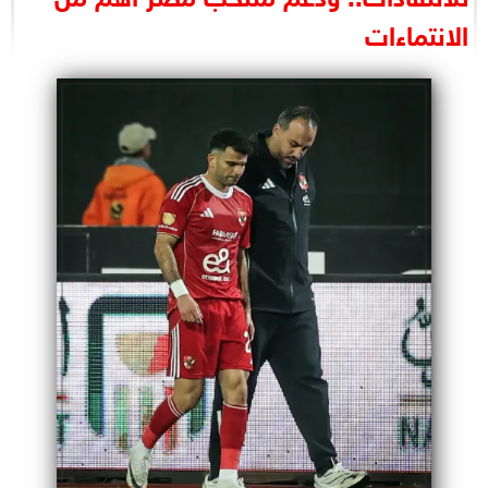
البرلمان
الانتماءات
الوزارات
الأحزاب