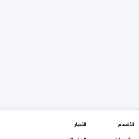
الأقسام
الأخبار
مشروعات مصر
العالم الآن