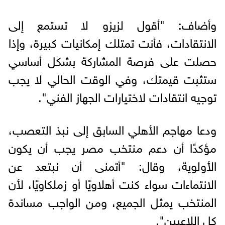
وأضاف: "أقول لزيزو لا تستمع إلى
الانتقادات، فأنت تمتلك إمكانيات كبيرة، وإذا
حصلت على فرصة المشاركة بشكل أساسي
ستثبت قيمتك، وفي الوقت الحالي لا يجب
توجيه انتقادات لاختيارات الجهاز الفني".
ودعا مهاجم الأهلي السابق إلى نبذ التعصب،
مؤكدًا أن دعم منتخب مصر يجب أن يكون
الأولوية، وقال: "أتمنى أن نبتعد عن
الانتماءات سواء كنت أهلاويًا أو زملكاويًا، لأن
المنتخب يمثل الجميع، ومن الواجب مساندة
كل اللاعبين".