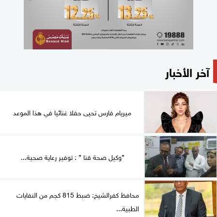
آخر الأخبار
ميريام فارس تحيى حفلا غنائيا في هذا الموعد
”وكيل صحة قنا ” : توفير رعاية صحية...
محافظ كفرالشيخ: ضبط 815 كجم من النفايات
الطبية...