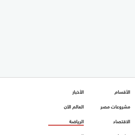
الأقسام
الأخبار
مشروعات مصر
العالم الآن
الاقتصاد
الرياضة