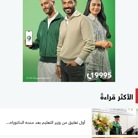
الأكثر قراءةً
أول تعليق من وزير التعليم بعد منحه الدكتوراه...