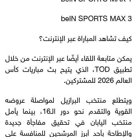
beIN SPORTS MAX 3
كيف تشاهد المباراة عبر الإنترنت؟
يمكن متابعة اللقاء أيضًا عبر الإنترنت من خلال
تطبيق TOD، الذي يتيح بث مباريات كأس
العالم 2026 للمشتركين.
ويتطلع منتخب البرازيل لمواصلة عروضه
القوية والتقدم نحو دور الـ16، بينما يأمل
منتخب اليابان في تحقيق مفاجأة جديدة
والإطاحة بأحد أبرز المرشحين للمنافسة على