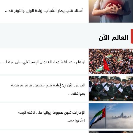
أستاذ قلب يحذر الشباب: زيادة الوزن والتوتر قد...
العالم الآن
ارتفاع حصيلة شهداء العدوان الإسرائيلي على غزة لـ...
الحرس الثوري: إعادة فتح مضيق هرمز مرهونة
بموافقة...
الإمارات تدين هجومًا إيرانيًا على ناقلة تابعة
لـ«أدنوك»...