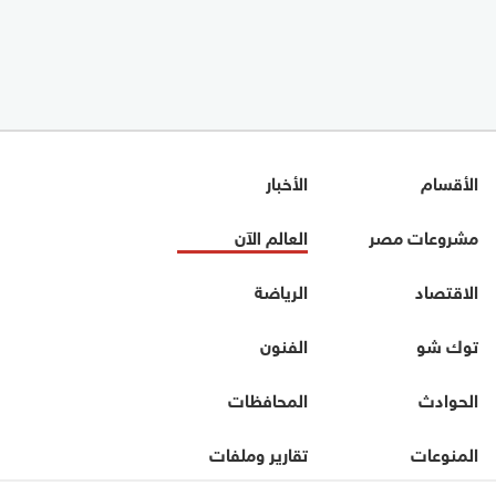
الأقسام
الأخبار
مشروعات مصر
العالم الآن
الاقتصاد
الرياضة
توك شو
الفنون
الحوادث
المحافظات
المنوعات
تقارير وملفات