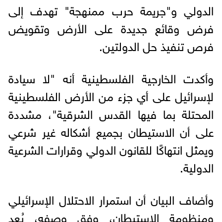
الدولي و"جريمة حرب ممنهجة" تهدف إلى
فرض وقائع جديدة على الأرض وتقويض
فرص تنفيذ حل الدولتين.
وأكدت الخارجية الفلسطينية أنه "لا سيادة
لإسرائيل على أي جزء من الأرض الفلسطينية
المحتلة بما فيها القدس الشرقية"، مشددة
على أن الاستيطان بجميع أشكاله غير شرعي
ويمثل انتهاكًا للقانون الدولي وقرارات الشرعية
الدولية.
وأضاف البيان أن استمرار الاحتلال الإسرائيلي
ومنظومة الاستيطان، وفق وصفه، يُعد