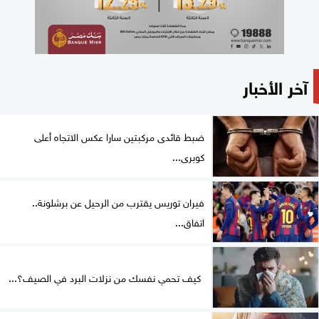
آخر الأخبار
ضبط قائدى مركبتين سارا عكس الاتجاه أعلى
كوبرى...
فيران توريس يقترب من الرحيل عن برشلونة..
اتفاق...
كيف تحمي نفسك من نزلات البرد في الصيف؟...