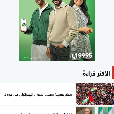
الأكثر قراءةً
ارتفاع حصيلة شهداء العدوان الإسرائيلي على غزة لـ...
بزشكيان: علاقات إيران مع دول الجوار تحسنت