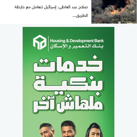
صلاح عبد العاطي: إسرائيل تتعامل مع خارطة
الطريق...