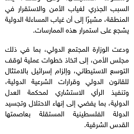
السبب الجذري لغياب الأمن والاستقرار في
المنطقة، مشيرًا إلى أن غياب المساءلة الدولية
يشجع على استمرار هذه الممارسات.
ودعت الوزارة المجتمع الدولي، بما في ذلك
مجلس الأمن، إلى اتخاذ خطوات عملية لوقف
التوسع الاستيطاني، وإلزام إسرائيل بالامتثال
للقانون الدولي وقرارات الشرعية الدولية،
وتنفيذ الرأي الاستشاري لمحكمة العدل
الدولية، بما يفضي إلى إنهاء الاحتلال وتجسيد
الدولة الفلسطينية المستقلة بعاصمتها
القدس الشرقية.